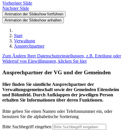
Vorheriger Slide
Nächster Slide
Animation der Slideshow fortführen
Animation der Slideshow anhalten
Start
Verwaltung
Ansprechpartner
Zum Ändern Ihrer Datenschutzeinstellungen, z.B. Erteilung oder
Widerruf von Einwilligungen, klicken Sie hier
Ansprechpartner der VG und der Gemeinden
Hier finden Sie sämtliche Ansprechpartner der
Verwaltungsgemeinschaft sowie der Gemeinden Eitensheim
und Böhmfeld. Durch Aufklappen der jeweiligen Person
erhalten Sie Informationen über deren Funktionen.
Bitte geben Sie einen Namen oder Telefonnummer ein, oder
benutzen Sie die alphabetische Sortierung
Bitte Suchbegriff eingeben