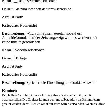
Name:
__RequestVerificationToken
Dauer:
Bis zum Beenden der Browsersession
Art:
1st Party
Kategorie:
Notwendig
Beschreibung:
Wird vom System gesetzt, sobald ein
Anmeldeformular auf der Seite angezeigt wird, es werden noch
keine Inhalte geschrieben.
Name:
ld-cookieselection**
Dauer:
30 Tage
Art:
1st Party
Kategorie:
Notwendig
Beschreibung:
Speichert die Einstellung der Cookie-Auswahl
Komfort:
Durch diese Cookies können wir Ihnen eine erweiterte Funktionalität
bereitzustellen. Die Cookies können von uns selbst, oder von Drittanbietern
gesetzt werden, deren Dienste wir auf unseren Seiten verwenden. Wenn Sie diese