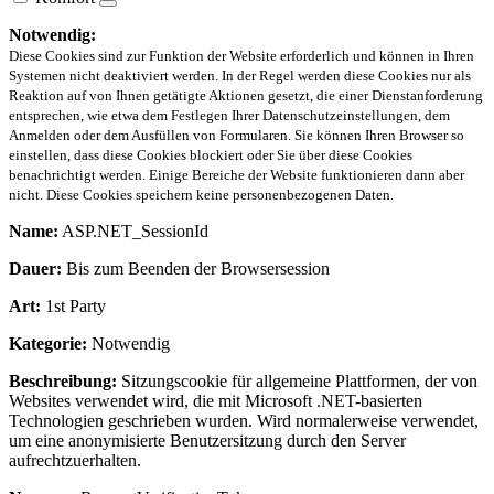
Notwendig:
Diese Cookies sind zur Funktion der Website erforderlich und können in Ihren
Systemen nicht deaktiviert werden. In der Regel werden diese Cookies nur als
Reaktion auf von Ihnen getätigte Aktionen gesetzt, die einer Dienstanforderung
entsprechen, wie etwa dem Festlegen Ihrer Datenschutzeinstellungen, dem
Anmelden oder dem Ausfüllen von Formularen. Sie können Ihren Browser so
einstellen, dass diese Cookies blockiert oder Sie über diese Cookies
benachrichtigt werden. Einige Bereiche der Website funktionieren dann aber
nicht. Diese Cookies speichern keine personenbezogenen Daten.
Name:
ASP.NET_SessionId
Dauer:
Bis zum Beenden der Browsersession
Art:
1st Party
Kategorie:
Notwendig
Beschreibung:
Sitzungscookie für allgemeine Plattformen, der von
Websites verwendet wird, die mit Microsoft .NET-basierten
Technologien geschrieben wurden. Wird normalerweise verwendet,
um eine anonymisierte Benutzersitzung durch den Server
aufrechtzuerhalten.