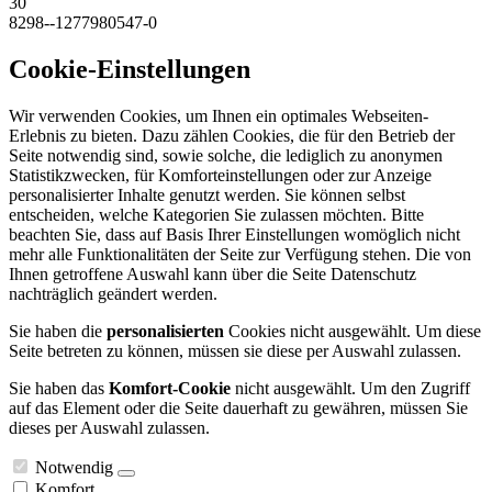
30
8298--1277980547-0
Cookie-Einstellungen
Wir verwenden Cookies, um Ihnen ein optimales Webseiten-
Erlebnis zu bieten. Dazu zählen Cookies, die für den Betrieb der
Seite notwendig sind, sowie solche, die lediglich zu anonymen
Statistikzwecken, für Komforteinstellungen oder zur Anzeige
personalisierter Inhalte genutzt werden. Sie können selbst
entscheiden, welche Kategorien Sie zulassen möchten. Bitte
beachten Sie, dass auf Basis Ihrer Einstellungen womöglich nicht
mehr alle Funktionalitäten der Seite zur Verfügung stehen. Die von
Ihnen getroffene Auswahl kann über die Seite Datenschutz
nachträglich geändert werden.
Sie haben die
personalisierten
Cookies nicht ausgewählt. Um diese
Seite betreten zu können, müssen sie diese per Auswahl zulassen.
Sie haben das
Komfort-Cookie
nicht ausgewählt. Um den Zugriff
auf das Element oder die Seite dauerhaft zu gewähren, müssen Sie
dieses per Auswahl zulassen.
Notwendig
Komfort