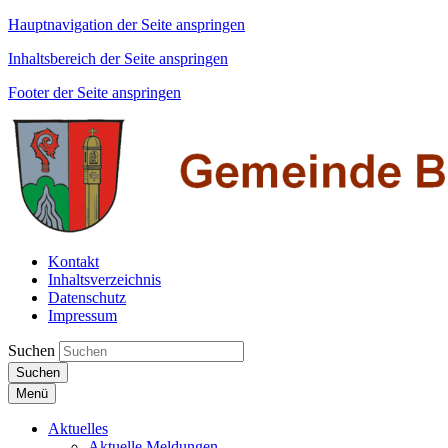
Hauptnavigation der Seite anspringen
Inhaltsbereich der Seite anspringen
Footer der Seite anspringen
Kontakt
Inhaltsverzeichnis
Datenschutz
Impressum
Suchen
Suchen
Menü
Aktuelles
Aktuelle Meldungen