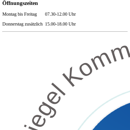
Öffnungszeiten
Montag bis Freitag 07.30-12.00 Uhr
Donnerstag zusätzlich 15.00-18.00 Uhr