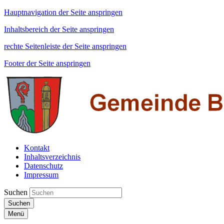
Hauptnavigation der Seite anspringen
Inhaltsbereich der Seite anspringen
rechte Seitenleiste der Seite anspringen
Footer der Seite anspringen
Kontakt
Inhaltsverzeichnis
Datenschutz
Impressum
Suchen
Suchen
Menü