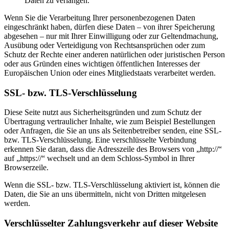
Daten zu verlangen.
Wenn Sie die Verarbeitung Ihrer personenbezogenen Daten
eingeschränkt haben, dürfen diese Daten – von ihrer Speicherung
abgesehen – nur mit Ihrer Einwilligung oder zur Geltendmachung,
Ausübung oder Verteidigung von Rechtsansprüchen oder zum
Schutz der Rechte einer anderen natürlichen oder juristischen Person
oder aus Gründen eines wichtigen öffentlichen Interesses der
Europäischen Union oder eines Mitgliedstaats verarbeitet werden.
SSL- bzw. TLS-Verschlüsselung
Diese Seite nutzt aus Sicherheitsgründen und zum Schutz der
Übertragung vertraulicher Inhalte, wie zum Beispiel Bestellungen
oder Anfragen, die Sie an uns als Seitenbetreiber senden, eine SSL-
bzw. TLS-Verschlüsselung. Eine verschlüsselte Verbindung
erkennen Sie daran, dass die Adresszeile des Browsers von „http://“
auf „https://“ wechselt und an dem Schloss-Symbol in Ihrer
Browserzeile.
Wenn die SSL- bzw. TLS-Verschlüsselung aktiviert ist, können die
Daten, die Sie an uns übermitteln, nicht von Dritten mitgelesen
werden.
Verschlüsselter Zahlungsverkehr auf dieser Website