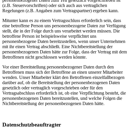
personenbezogener Daten zum Teil gesetzlich vorgeschrieben ist
(z.B. Steuervorschriften) oder sich auch aus vertraglichen
Regelungen (z.B. Angaben zum Vertragspartner) ergeben kann.
Mitunter kann es zu einem Vertragsschluss erforderlich sein, dass
eine betroffene Person uns personenbezogene Daten zur Verfügung
stellt, die in der Folge durch uns verarbeitet werden müssen. Die
betroffene Person ist beispielsweise verpflichtet uns
personenbezogene Daten bereitzustellen, wenn unser Unternehmen
mit ihr einen Vertrag abschließt. Eine Nichtbereitstellung der
personenbezogenen Daten hätte zur Folge, dass der Vertrag mit dem
Betroffenen nicht geschlossen werden könnte.
Vor einer Bereitstellung personenbezogener Daten durch den
Betroffenen muss sich der Betroffene an einen unserer Mitarbeiter
wenden. Unser Mitarbeiter klärt den Betroffenen einzelfallbezogen
darüber auf, ob die Bereitstellung der personenbezogenen Daten
gesetzlich oder vertraglich vorgeschrieben oder für den
Vertragsabschluss erforderlich ist, ob eine Verpflichtung besteht, die
personenbezogenen Daten bereitzustellen, und welche Folgen die
Nichtbereitstellung der personenbezogenen Daten hätte.
Datenschutzbeauftragter