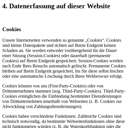
4. Datenerfassung auf dieser Website
Cookies
Unsere Internetseiten verwenden so genannte „Cookies“. Cookies
sind kleine Datenpakete und richten auf Ihrem Endgerät keinen
Schaden an. Sie werden entweder vorübergehend für die Dauer
einer Sitzung (Session-Cookies) oder dauerhaft (permanente
Cookies) auf Ihrem Endgerät gespeichert. Session-Cookies werden
nach Ende Ihres Besuchs automatisch gelöscht. Permanente Cookies
bleiben auf Ihrem Endgerät gespeichert, bis Sie diese selbst löschen
oder eine automatische Löschung durch Ihren Webbrowser erfolgt.
Cookies können von uns (First-Party-Cookies) oder von
Drittunternehmen stammen (sog. Third-Party-Cookies). Third-Party-
Cookies ermöglichen die Einbindung bestimmter Dienstleistungen
von Drittunternehmen innerhalb von Webseiten (z. B. Cookies zur
Abwicklung von Zahlungsdienstleistungen).
Cookies haben verschiedene Funktionen. Zahlreiche Cookies sind
technisch notwendig, da bestimmte Webseitenfunktionen ohne diese
nicht funktionieren würden (z. B. die Warenkorbfunktion oder die