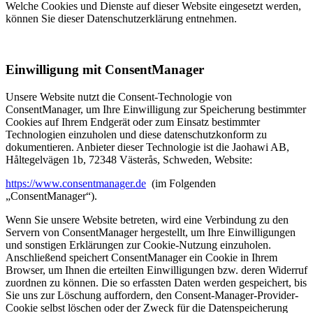
Welche Cookies und Dienste auf dieser Website eingesetzt werden,
können Sie dieser Datenschutzerklärung entnehmen.
Einwilligung mit ConsentManager
Unsere Website nutzt die Consent-Technologie von
ConsentManager, um Ihre Einwilligung zur Speicherung bestimmter
Cookies auf Ihrem Endgerät oder zum Einsatz bestimmter
Technologien einzuholen und diese datenschutzkonform zu
dokumentieren. Anbieter dieser Technologie ist die Jaohawi AB,
Håltegelvägen 1b, 72348 Västerås, Schweden, Website:
https://www.consentmanager.de
(im Folgenden
„ConsentManager“).
Wenn Sie unsere Website betreten, wird eine Verbindung zu den
Servern von ConsentManager hergestellt, um Ihre Einwilligungen
und sonstigen Erklärungen zur Cookie-Nutzung einzuholen.
Anschließend speichert ConsentManager ein Cookie in Ihrem
Browser, um Ihnen die erteilten Einwilligungen bzw. deren Widerruf
zuordnen zu können. Die so erfassten Daten werden gespeichert, bis
Sie uns zur Löschung auffordern, den Consent-Manager-Provider-
Cookie selbst löschen oder der Zweck für die Datenspeicherung