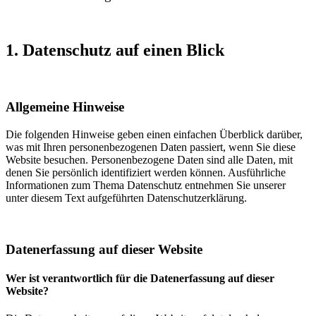
1. Datenschutz auf einen Blick
Allgemeine Hinweise
Die folgenden Hinweise geben einen einfachen Überblick darüber,
was mit Ihren personenbezogenen Daten passiert, wenn Sie diese
Website besuchen. Personenbezogene Daten sind alle Daten, mit
denen Sie persönlich identifiziert werden können. Ausführliche
Informationen zum Thema Datenschutz entnehmen Sie unserer
unter diesem Text aufgeführten Datenschutzerklärung.
Datenerfassung auf dieser Website
Wer ist verantwortlich für die Datenerfassung auf dieser
Website?