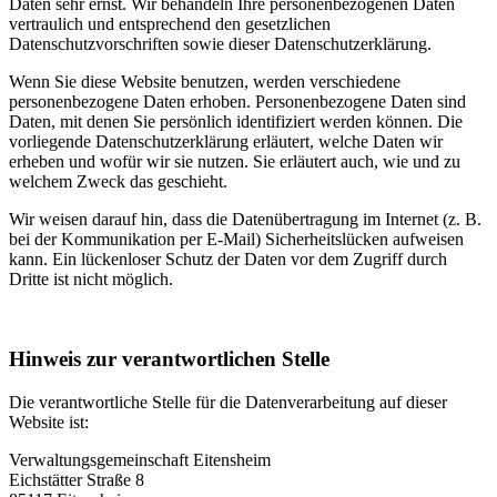
Daten sehr ernst. Wir behandeln Ihre personenbezogenen Daten
vertraulich und entsprechend den gesetzlichen
Datenschutzvorschriften sowie dieser Datenschutzerklärung.
Wenn Sie diese Website benutzen, werden verschiedene
personenbezogene Daten erhoben. Personenbezogene Daten sind
Daten, mit denen Sie persönlich identifiziert werden können. Die
vorliegende Datenschutzerklärung erläutert, welche Daten wir
erheben und wofür wir sie nutzen. Sie erläutert auch, wie und zu
welchem Zweck das geschieht.
Wir weisen darauf hin, dass die Datenübertragung im Internet (z. B.
bei der Kommunikation per E-Mail) Sicherheitslücken aufweisen
kann. Ein lückenloser Schutz der Daten vor dem Zugriff durch
Dritte ist nicht möglich.
Hinweis zur verantwortlichen Stelle
Die verantwortliche Stelle für die Datenverarbeitung auf dieser
Website ist:
Verwaltungsgemeinschaft Eitensheim
Eichstätter Straße 8