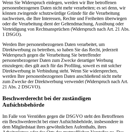
Wenn Sie Widerspruch einlegen, werden wir Ihre betroffenen
personenbezogenen Daten nicht mehr verarbeiten; es sei denn, wir
können zwingende schutzwürdige Gründe für die Verarbeitung
nachweisen, die Ihre Interessen, Rechte und Freiheiten überwiegen
oder die Verarbeitung dient der Geltendmachung, Ausübung oder
Verteidigung von Rechtsansprüchen (Widerspruch nach Art. 21 Abs.
1 DSGO).
Werden Ihre personenbezogenen Daten verarbeitet, um
Direktwerbung zu betreiben, so haben Sie das Recht, jederzeit
Widerspruch gegen die Verarbeitung Sie betreffender
personenbezogener Daten zum Zwecke derartiger Werbung
einzulegen; dies gilt auch für das Profiling, soweit es mit solcher
Direktwerbung in Verbindung steht. Wenn Sie widersprechen,
werden Ihre personenbezogenen Daten anschließend nicht mehr
zum Zwecke der Direktwerbung verwendet (Widerspruch nach Art.
21 Abs. 2 DSGVO).
Beschwerderecht bei der zuständigen
Aufsichtsbehörde
Im Falle von Verstößen gegen die DSGVO steht den Betroffenen
ein Beschwerderecht bei einer Aufsichtsbehörde, insbesondere in
dem Mitgliedstaat ihres gewöhnlichen Aufenthalts, ihres