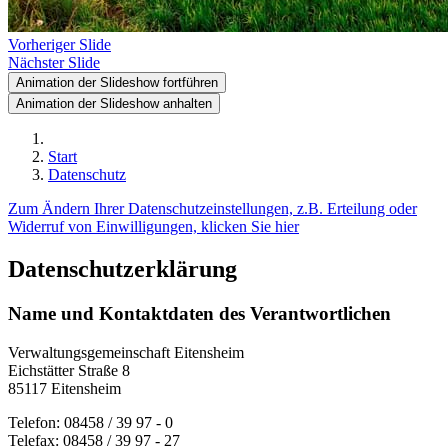
Vorheriger Slide
Nächster Slide
Animation der Slideshow fortführen
Animation der Slideshow anhalten
Start
Datenschutz
Zum Ändern Ihrer Datenschutzeinstellungen, z.B. Erteilung oder
Widerruf von Einwilligungen, klicken Sie hier
Datenschutzerklärung
Name und Kontaktdaten des Verantwortlichen
Verwaltungsgemeinschaft Eitensheim
Eichstätter Straße 8
85117 Eitensheim
Telefon: 08458 / 39 97 - 0
Telefax: 08458 / 39 97 - 27