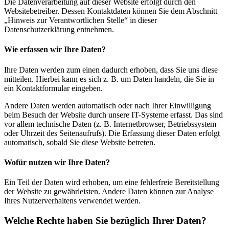
Die Datenverarbeitung auf dieser Website erfolgt durch den
Websitebetreiber. Dessen Kontaktdaten können Sie dem Abschnitt
„Hinweis zur Verantwortlichen Stelle“ in dieser
Datenschutzerklärung entnehmen.
Wie erfassen wir Ihre Daten?
Ihre Daten werden zum einen dadurch erhoben, dass Sie uns diese
mitteilen. Hierbei kann es sich z. B. um Daten handeln, die Sie in
ein Kontaktformular eingeben.
Andere Daten werden automatisch oder nach Ihrer Einwilligung
beim Besuch der Website durch unsere IT-Systeme erfasst. Das sind
vor allem technische Daten (z. B. Internetbrowser, Betriebssystem
oder Uhrzeit des Seitenaufrufs). Die Erfassung dieser Daten erfolgt
automatisch, sobald Sie diese Website betreten.
Wofür nutzen wir Ihre Daten?
Ein Teil der Daten wird erhoben, um eine fehlerfreie Bereitstellung
der Website zu gewährleisten. Andere Daten können zur Analyse
Ihres Nutzerverhaltens verwendet werden.
Welche Rechte haben Sie bezüglich Ihrer Daten?