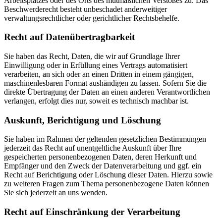
Arbeitsplatzes oder des Orts des mutmaßlichen Verstoßes zu. Das
Beschwerderecht besteht unbeschadet anderweitiger
verwaltungsrechtlicher oder gerichtlicher Rechtsbehelfe.
Recht auf Datenübertragbarkeit
Sie haben das Recht, Daten, die wir auf Grundlage Ihrer
Einwilligung oder in Erfüllung eines Vertrags automatisiert
verarbeiten, an sich oder an einen Dritten in einem gängigen,
maschinenlesbaren Format aushändigen zu lassen. Sofern Sie die
direkte Übertragung der Daten an einen anderen Verantwortlichen
verlangen, erfolgt dies nur, soweit es technisch machbar ist.
Auskunft, Berichtigung und Löschung
Sie haben im Rahmen der geltenden gesetzlichen Bestimmungen
jederzeit das Recht auf unentgeltliche Auskunft über Ihre
gespeicherten personenbezogenen Daten, deren Herkunft und
Empfänger und den Zweck der Datenverarbeitung und ggf. ein
Recht auf Berichtigung oder Löschung dieser Daten. Hierzu sowie
zu weiteren Fragen zum Thema personenbezogene Daten können
Sie sich jederzeit an uns wenden.
Recht auf Einschränkung der Verarbeitung