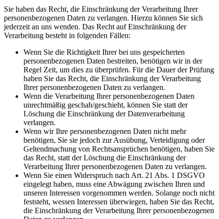
Sie haben das Recht, die Einschränkung der Verarbeitung Ihrer
personenbezogenen Daten zu verlangen. Hierzu können Sie sich
jederzeit an uns wenden. Das Recht auf Einschränkung der
Verarbeitung besteht in folgenden Fällen:
Wenn Sie die Richtigkeit Ihrer bei uns gespeicherten
personenbezogenen Daten bestreiten, benötigen wir in der
Regel Zeit, um dies zu überprüfen. Für die Dauer der Prüfung
haben Sie das Recht, die Einschränkung der Verarbeitung
Ihrer personenbezogenen Daten zu verlangen.
Wenn die Verarbeitung Ihrer personenbezogenen Daten
unrechtmäßig geschah/geschieht, können Sie statt der
Löschung die Einschränkung der Datenverarbeitung
verlangen.
Wenn wir Ihre personenbezogenen Daten nicht mehr
benötigen, Sie sie jedoch zur Ausübung, Verteidigung oder
Geltendmachung von Rechtsansprüchen benötigen, haben Sie
das Recht, statt der Löschung die Einschränkung der
Verarbeitung Ihrer personenbezogenen Daten zu verlangen.
Wenn Sie einen Widerspruch nach Art. 21 Abs. 1 DSGVO
eingelegt haben, muss eine Abwägung zwischen Ihren und
unseren Interessen vorgenommen werden. Solange noch nicht
feststeht, wessen Interessen überwiegen, haben Sie das Recht,
die Einschränkung der Verarbeitung Ihrer personenbezogenen