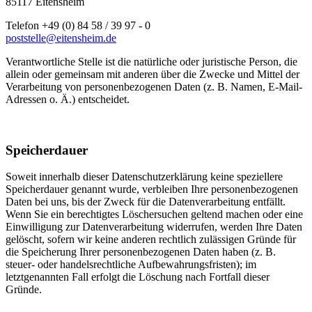
85117 Eitensheim
Telefon +49 (0) 84 58 / 39 97 - 0
poststelle@eitensheim.de
Verantwortliche Stelle ist die natürliche oder juristische Person, die
allein oder gemeinsam mit anderen über die Zwecke und Mittel der
Verarbeitung von personenbezogenen Daten (z. B. Namen, E-Mail-
Adressen o. Ä.) entscheidet.
Speicherdauer
Soweit innerhalb dieser Datenschutzerklärung keine speziellere
Speicherdauer genannt wurde, verbleiben Ihre personenbezogenen
Daten bei uns, bis der Zweck für die Datenverarbeitung entfällt.
Wenn Sie ein berechtigtes Löschersuchen geltend machen oder eine
Einwilligung zur Datenverarbeitung widerrufen, werden Ihre Daten
gelöscht, sofern wir keine anderen rechtlich zulässigen Gründe für
die Speicherung Ihrer personenbezogenen Daten haben (z. B.
steuer- oder handelsrechtliche Aufbewahrungsfristen); im
letztgenannten Fall erfolgt die Löschung nach Fortfall dieser
Gründe.