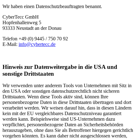
Wir haben einen Datenschutzbeauftragten benannt.
CyberTecc GmbH
Hopfenhallenweg 5
93333 Neustadt an der Donau
Telefon +49 (0) 9445 / 750 70 92
E-Mail:
info@cybertecc.de
Hinweis zur Datenweitergabe in die USA und
sonstige Drittstaaten
Wir verwenden unter anderem Tools von Unternehmen mit Sitz in
den USA oder sonstigen datenschutzrechtlich nicht sicheren
Drittstaaten. Wenn diese Tools aktiv sind, können Ihre
personenbezogene Daten in diese Drittstaaten übertragen und dort
verarbeitet werden. Wir weisen darauf hin, dass in diesen Ländern
kein mit der EU vergleichbares Datenschutzniveau garantiert
werden kann. Beispielsweise sind US-Unternehmen dazu
verpflichtet, personenbezogene Daten an Sicherheitsbehörden
herauszugeben, ohne dass Sie als Betroffener hiergegen gerichtlich
vorgehen könnten. Es kann daher nicht ausgeschlossen werden,