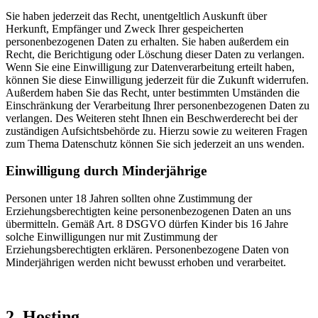
Sie haben jederzeit das Recht, unentgeltlich Auskunft über
Herkunft, Empfänger und Zweck Ihrer gespeicherten
personenbezogenen Daten zu erhalten. Sie haben außerdem ein
Recht, die Berichtigung oder Löschung dieser Daten zu verlangen.
Wenn Sie eine Einwilligung zur Datenverarbeitung erteilt haben,
können Sie diese Einwilligung jederzeit für die Zukunft widerrufen.
Außerdem haben Sie das Recht, unter bestimmten Umständen die
Einschränkung der Verarbeitung Ihrer personenbezogenen Daten zu
verlangen. Des Weiteren steht Ihnen ein Beschwerderecht bei der
zuständigen Aufsichtsbehörde zu. Hierzu sowie zu weiteren Fragen
zum Thema Datenschutz können Sie sich jederzeit an uns wenden.
Einwilligung durch Minderjährige
Personen unter 18 Jahren sollten ohne Zustimmung der
Erziehungsberechtigten keine personenbezogenen Daten an uns
übermitteln. Gemäß Art. 8 DSGVO dürfen Kinder bis 16 Jahre
solche Einwilligungen nur mit Zustimmung der
Erziehungsberechtigten erklären. Personenbezogene Daten von
Minderjährigen werden nicht bewusst erhoben und verarbeitet.
2. Hosting