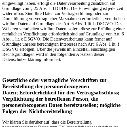
eingewilligt haben, erfolgt die Datenverarbeitung zusätzlich auf
Grundlage von § 25 Abs. 1 TDDDG. Die Einwilligung ist jederzeit
widerrufbar. Sind Ihre Daten zur Vertragserfüllung oder zur
Durchführung vorvertraglicher Maßnahmen erforderlich, verarbeiten
wir Ihre Daten auf Grundlage des Art. 6 Abs. 1 lit. b DSGVO. Des
Weiteren verarbeiten wir Ihre Daten, sofern diese zur Erfüllung einer
rechtlichen Verpflichtung erforderlich sind auf Grundlage von Art. 6
Abs. 1 lit. c DSGVO. Die Datenverarbeitung kann ferner auf
Grundlage unseres berechtigten Interesses nach Art. 6 Abs. 1 lit. f
DSGVO erfolgen. Über die jeweils im Einzelfall einschlägigen
Rechtsgrundlagen wird in den folgenden Absätzen dieser
Datenschutzerklärung informiert.
Gesetzliche oder vertragliche Vorschriften zur
Bereitstellung der personenbezogenen
Daten; Erforderlichkeit für den Vertragsabschluss;
Verpflichtung der betroffenen Person, die
personenbezogenen Daten bereitzustellen; mögliche
Folgen der Nichtbereitstellung
Wir klären Sie darüber auf, dass die Bereitstellung