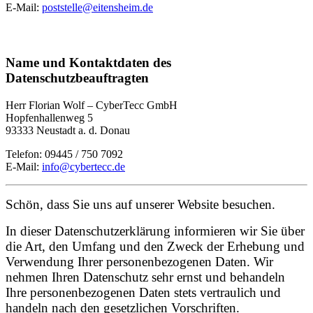
E-Mail:
poststelle@eitensheim.de
Name und Kontaktdaten des
Datenschutzbeauftragten
Herr Florian Wolf – CyberTecc GmbH
Hopfenhallenweg 5
93333 Neustadt a. d. Donau
Telefon: 09445 / 750 7092
E-Mail:
info@cybertecc.de
Schön, dass Sie uns auf unserer Website besuchen.
In dieser Datenschutzerklärung informieren wir Sie über
die Art, den Umfang und den Zweck der Erhebung und
Verwendung Ihrer personenbezogenen Daten. W
ir
nehmen Ihren Datenschutz sehr ernst und behandeln
Ihre personenbezogenen Daten stets vertraulich und
handeln nach den gesetzlichen Vorschriften.