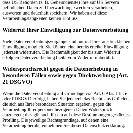
dass US-Behörden (z. B. Geheimdienste) Ihre auf US-Servern
befindlichen Daten zu Überwachungszwecken verarbeiten,
auswerten und dauerhaft speichern. Wir haben auf diese
Verarbeitungstätigkeiten keinen Einfluss.
Widerruf Ihrer Einwilligung zur Datenverarbeitung
Viele Datenverarbeitungsvorgänge sind nur mit Ihrer ausdrücklichen
Einwilligung möglich. Sie können eine bereits erteilte Einwilligung
jederzeit widerrufen. Die Rechtmäßigkeit der bis zum Widerruf
erfolgten Datenverarbeitung bleibt vom Widerruf unberührt.
Widerspruchsrecht gegen die Datenerhebung in
besonderen Fällen sowie gegen Direktwerbung (Art.
21 DSGVO)
Wenn die Datenverarbeitung auf Grundlage von Art. 6 Abs. 1 lit. e
oder f DSGVO erfolgt, haben Sie jederzeit das Recht, aus Gründen,
die sich aus Ihrer besonderen Situation ergeben, gegen die
Verarbeitung Ihrer personenbezogenen Daten Widerspruch
einzulegen; dies gilt auch für ein auf diese Bestimmungen gestütztes
Profiling. Die jeweilige Rechtsgrundlage, auf denen eine
Verarbeitung beruht, entnehmen Sie dieser Datenschutzerklärung.