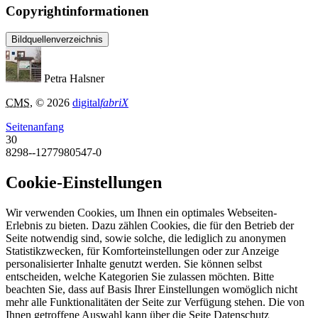
Copyrightinformationen
Bildquellenverzeichnis
Petra Halsner
CMS
, © 2026
digital
fabriX
Seitenanfang
30
8298--1277980547-0
Cookie-Einstellungen
Wir verwenden Cookies, um Ihnen ein optimales Webseiten-
Erlebnis zu bieten. Dazu zählen Cookies, die für den Betrieb der
Seite notwendig sind, sowie solche, die lediglich zu anonymen
Statistikzwecken, für Komforteinstellungen oder zur Anzeige
personalisierter Inhalte genutzt werden. Sie können selbst
entscheiden, welche Kategorien Sie zulassen möchten. Bitte
beachten Sie, dass auf Basis Ihrer Einstellungen womöglich nicht
mehr alle Funktionalitäten der Seite zur Verfügung stehen. Die von
Ihnen getroffene Auswahl kann über die Seite Datenschutz