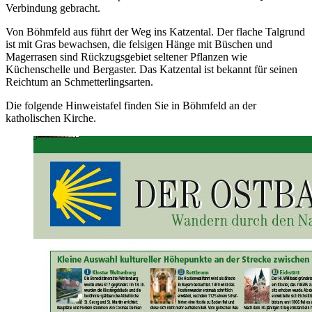
Verbindung gebracht.
Von Böhmfeld aus führt der Weg ins Katzental. Der flache Talgrund
ist mit Gras bewachsen, die felsigen Hänge mit Büschen und
Magerrasen sind Rückzugsgebiet seltener Pflanzen wie
Küchenschelle und Bergaster. Das Katzental ist bekannt für seinen
Reichtum an Schmetterlingsarten.
Die folgende Hinweistafel finden Sie in Böhmfeld an der
katholischen Kirche.