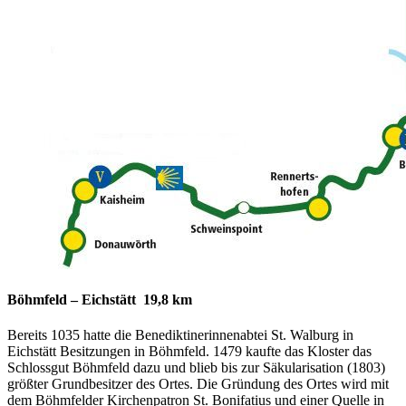
Böhmfeld – Eichstätt 19,8 km
Bereits 1035 hatte die Benediktinerinnenabtei St. Walburg in
Eichstätt Besitzungen in Böhmfeld. 1479 kaufte das Kloster das
Schlossgut Böhmfeld dazu und blieb bis zur Säkularisation (1803)
größter Grundbesitzer des Ortes. Die Gründung des Ortes wird mit
dem Böhmfelder Kirchenpatron St. Bonifatius und einer Quelle in