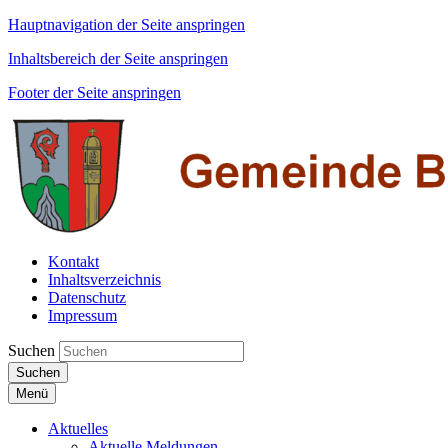
Hauptnavigation der Seite anspringen
Inhaltsbereich der Seite anspringen
Footer der Seite anspringen
Kontakt
Inhaltsverzeichnis
Datenschutz
Impressum
Suchen
Suchen
Menü
Aktuelles
Aktuelle Meldungen