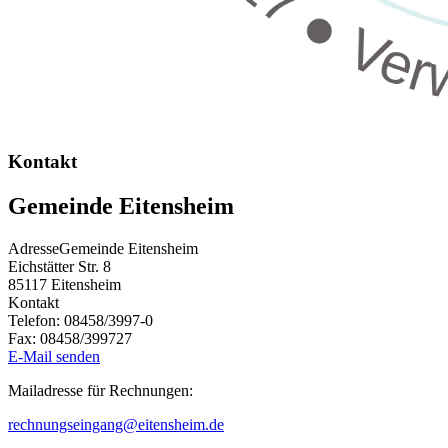
Kontakt
Gemeinde Eitensheim
Adresse
Gemeinde Eitensheim
Eichstätter Str. 8
85117
Eitensheim
Kontakt
Telefon:
08458/3997-0
Fax:
08458/399727
E-Mail senden
Mailadresse für Rechnungen:
rechnungseingang@eitensheim.de