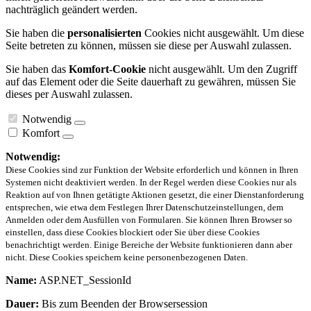
nachträglich geändert werden.
Sie haben die
personalisierten
Cookies nicht ausgewählt. Um diese
Seite betreten zu können, müssen sie diese per Auswahl zulassen.
Sie haben das
Komfort-Cookie
nicht ausgewählt. Um den Zugriff
auf das Element oder die Seite dauerhaft zu gewähren, müssen Sie
dieses per Auswahl zulassen.
Notwendig
Komfort
Notwendig:
Diese Cookies sind zur Funktion der Website erforderlich und können in Ihren
Systemen nicht deaktiviert werden. In der Regel werden diese Cookies nur als
Reaktion auf von Ihnen getätigte Aktionen gesetzt, die einer Dienstanforderung
entsprechen, wie etwa dem Festlegen Ihrer Datenschutzeinstellungen, dem
Anmelden oder dem Ausfüllen von Formularen. Sie können Ihren Browser so
einstellen, dass diese Cookies blockiert oder Sie über diese Cookies
benachrichtigt werden. Einige Bereiche der Website funktionieren dann aber
nicht. Diese Cookies speichern keine personenbezogenen Daten.
Name:
ASP.NET_SessionId
Dauer:
Bis zum Beenden der Browsersession