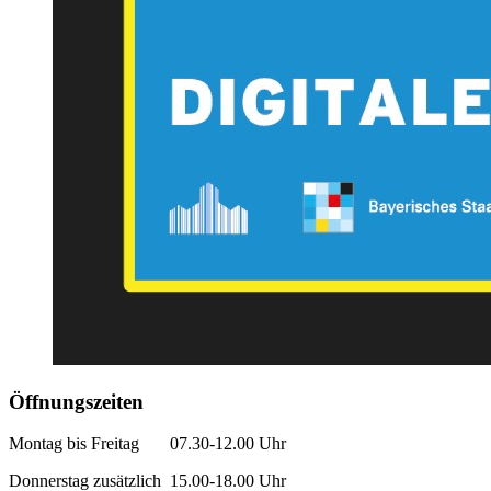
Öffnungszeiten
Montag bis Freitag 07.30-12.00 Uhr
Donnerstag zusätzlich 15.00-18.00 Uhr