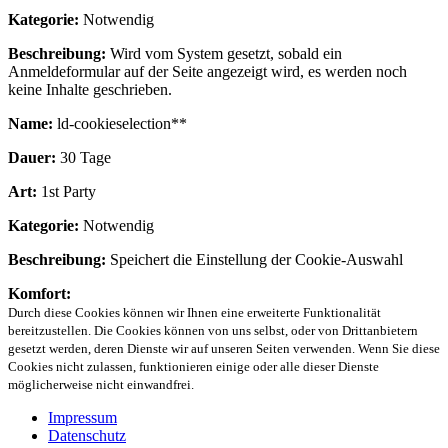
Kategorie:
Notwendig
Beschreibung:
Wird vom System gesetzt, sobald ein
Anmeldeformular auf der Seite angezeigt wird, es werden noch
keine Inhalte geschrieben.
Name:
ld-cookieselection**
Dauer:
30 Tage
Art:
1st Party
Kategorie:
Notwendig
Beschreibung:
Speichert die Einstellung der Cookie-Auswahl
Komfort:
Durch diese Cookies können wir Ihnen eine erweiterte Funktionalität
bereitzustellen. Die Cookies können von uns selbst, oder von Drittanbietern
gesetzt werden, deren Dienste wir auf unseren Seiten verwenden. Wenn Sie diese
Cookies nicht zulassen, funktionieren einige oder alle dieser Dienste
möglicherweise nicht einwandfrei.
Impressum
Datenschutz