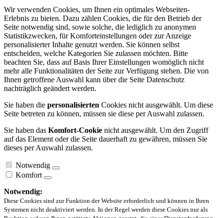
Wir verwenden Cookies, um Ihnen ein optimales Webseiten-
Erlebnis zu bieten. Dazu zählen Cookies, die für den Betrieb der
Seite notwendig sind, sowie solche, die lediglich zu anonymen
Statistikzwecken, für Komforteinstellungen oder zur Anzeige
personalisierter Inhalte genutzt werden. Sie können selbst
entscheiden, welche Kategorien Sie zulassen möchten. Bitte
beachten Sie, dass auf Basis Ihrer Einstellungen womöglich nicht
mehr alle Funktionalitäten der Seite zur Verfügung stehen. Die von
Ihnen getroffene Auswahl kann über die Seite Datenschutz
nachträglich geändert werden.
Sie haben die
personalisierten
Cookies nicht ausgewählt. Um diese
Seite betreten zu können, müssen sie diese per Auswahl zulassen.
Sie haben das
Komfort-Cookie
nicht ausgewählt. Um den Zugriff
auf das Element oder die Seite dauerhaft zu gewähren, müssen Sie
dieses per Auswahl zulassen.
Notwendig
Komfort
Notwendig:
Diese Cookies sind zur Funktion der Website erforderlich und können in Ihren
Systemen nicht deaktiviert werden. In der Regel werden diese Cookies nur als