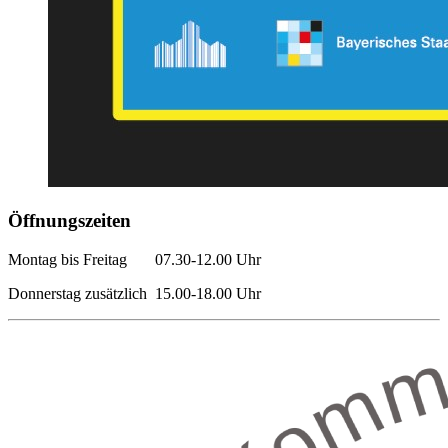
Öffnungszeiten
Montag bis Freitag 07.30-12.00 Uhr
Donnerstag zusätzlich 15.00-18.00 Uhr