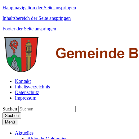
Hauptnavigation der Seite anspringen
Inhaltsbereich der Seite anspringen
Footer der Seite anspringen
Kontakt
Inhaltsverzeichnis
Datenschutz
Impressum
Suchen
Suchen
Menü
Aktuelles
Aktuelle Meldungen