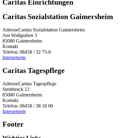
Caritas Einrichtungen
Caritas Sozialstation Gaimersheim
Adresse
Caritas Sozialstation Gaimersheim
Am Wallgraben 3
85080
Gaimersheim
Kontakt
Telefon:
08458 / 32 75-0
Internetseite
Caritas Tagespflege
Adresse
Caritas Tagespflege
Steinbruck 12
85080
Gaimersheim
Kontakt
Telefon:
08458 / 38 18 00
Internetseite
Footer
Wichtige Links