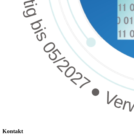
Kontakt