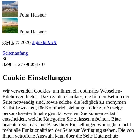
Petra Halsner
Petra Halsner
CMS
, © 2026
digital
fabriX
Seitenanfang
30
8298--1277980547-0
Cookie-Einstellungen
Wir verwenden Cookies, um Ihnen ein optimales Webseiten-
Erlebnis zu bieten. Dazu zählen Cookies, die für den Betrieb der
Seite notwendig sind, sowie solche, die lediglich zu anonymen
Statistikzwecken, für Komforteinstellungen oder zur Anzeige
personalisierter Inhalte genutzt werden. Sie können selbst
entscheiden, welche Kategorien Sie zulassen möchten. Bitte
beachten Sie, dass auf Basis Ihrer Einstellungen womöglich nicht
mehr alle Funktionalitäten der Seite zur Verfügung stehen. Die von
Ihnen getroffene Auswahl kann über die Seite Datenschutz