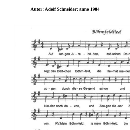
Autor: Adolf Schneider; anno 1984