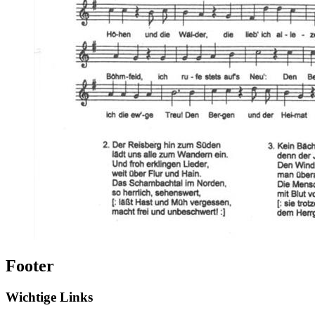
Footer
Wichtige Links