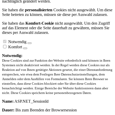
nachträglich geändert werden.
Sie haben die
personalisierten
Cookies nicht ausgewählt. Um diese
Seite betreten zu können, müssen sie diese per Auswahl zulassen.
Sie haben das
Komfort-Cookie
nicht ausgewählt. Um den Zugriff
auf das Element oder die Seite dauerhaft zu gewähren, müssen Sie
dieses per Auswahl zulassen.
Notwendig
Komfort
Notwendig:
Diese Cookies sind zur Funktion der Website erforderlich und können in Ihren
Systemen nicht deaktiviert werden. In der Regel werden diese Cookies nur als
Reaktion auf von Ihnen getätigte Aktionen gesetzt, die einer Dienstanforderung
entsprechen, wie etwa dem Festlegen Ihrer Datenschutzeinstellungen, dem
Anmelden oder dem Ausfüllen von Formularen. Sie können Ihren Browser so
einstellen, dass diese Cookies blockiert oder Sie über diese Cookies
benachrichtigt werden. Einige Bereiche der Website funktionieren dann aber
nicht. Diese Cookies speichern keine personenbezogenen Daten.
Name:
ASP.NET_SessionId
Dauer:
Bis zum Beenden der Browsersession