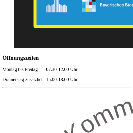
Öffnungszeiten
Montag bis Freitag 07.30-12.00 Uhr
Donnerstag zusätzlich 15.00-18.00 Uhr