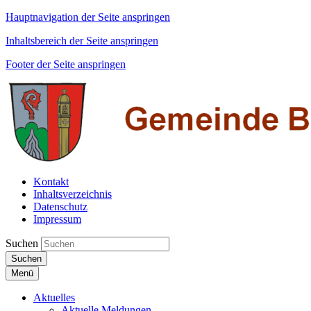
Hauptnavigation der Seite anspringen
Inhaltsbereich der Seite anspringen
Footer der Seite anspringen
Kontakt
Inhaltsverzeichnis
Datenschutz
Impressum
Suchen
Suchen
Menü
Aktuelles
Aktuelle Meldungen