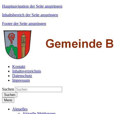
Hauptnavigation der Seite anspringen
Inhaltsbereich der Seite anspringen
Footer der Seite anspringen
Kontakt
Inhaltsverzeichnis
Datenschutz
Impressum
Suchen
Suchen
Menü
Aktuelles
Aktuelle Meldungen