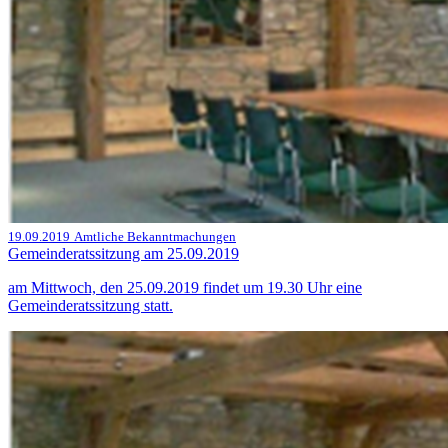
19.09.2019
Amtliche Bekanntmachungen
Gemeinderatssitzung am 25.09.2019
am Mittwoch, den 25.09.2019 findet um 19.30 Uhr eine
Gemeinderatssitzung statt.