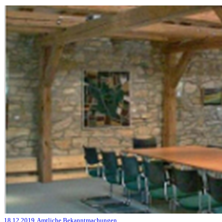
18.12.2019
Amtliche Bekanntmachungen