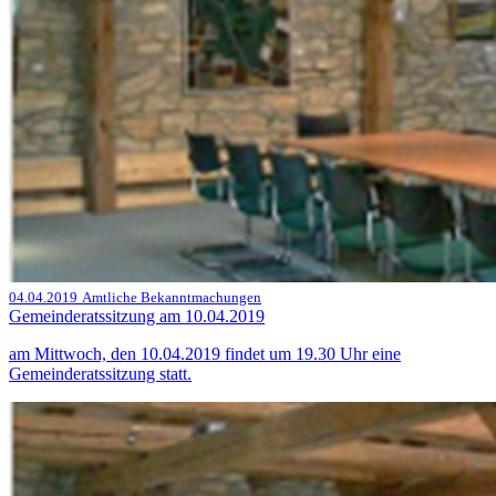
04.04.2019
Amtliche Bekanntmachungen
Gemeinderatssitzung am 10.04.2019
am Mittwoch, den 10.04.2019 findet um 19.30 Uhr eine
Gemeinderatssitzung statt.