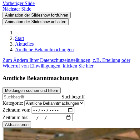
Vorheriger Slide
Nächster Slide
Animation der Slideshow fortführen
Animation der Slideshow anhalten
Start
Aktuelles
Amtliche Bekanntmachungen
Zum Ändern Ihrer Datenschutzeinstellungen, z.B. Erteilung oder
Widerruf von Einwilligungen, klicken Sie hier
Amtliche Bekanntmachungen
Meldungen suchen und filtern
Suchbegriff
Kategorie:
Zeitraum von:
Zeitraum bis:
Aktualisieren