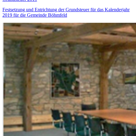
Festsetzung und Entrichtung der Grundsteuer für das Kalenderjahr
2019 für die Gemeinde Böhmfeld