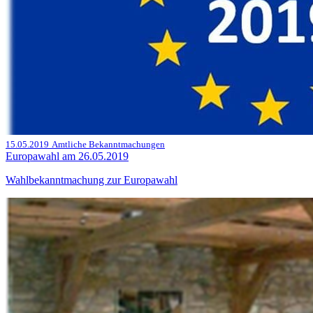
15.05.2019
Amtliche Bekanntmachungen
Europawahl am 26.05.2019
Wahlbekanntmachung zur Europawahl