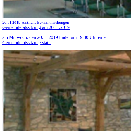
20.11.2019
Amtliche Bekanntmachungen
Gemeinderatssitzung am 20.11.2019
am Mittwoch, den 20.11.2019 findet um 19.30 Uhr eine
Gemeinderatssitzung statt.