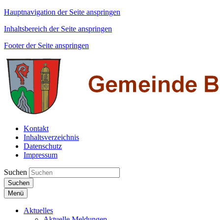
Hauptnavigation der Seite anspringen
Inhaltsbereich der Seite anspringen
Footer der Seite anspringen
Kontakt
Inhaltsverzeichnis
Datenschutz
Impressum
Suchen
Suchen
Menü
Aktuelles
Aktuelle Meldungen