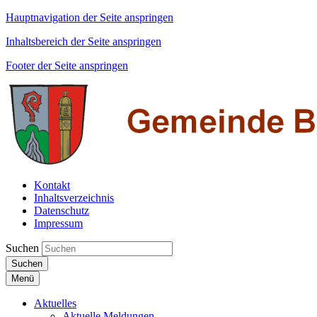
Hauptnavigation der Seite anspringen
Inhaltsbereich der Seite anspringen
Footer der Seite anspringen
Kontakt
Inhaltsverzeichnis
Datenschutz
Impressum
Suchen
Suchen
Menü
Aktuelles
Aktuelle Meldungen