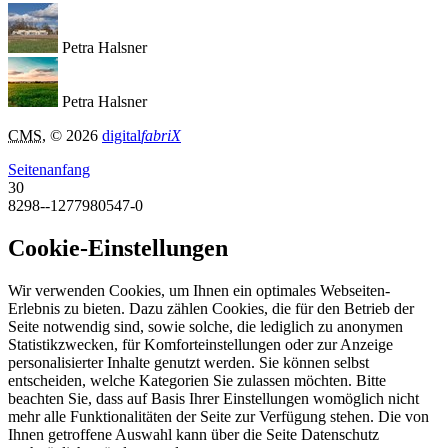
Petra Halsner
Petra Halsner
CMS
, © 2026
digital
fabriX
Seitenanfang
30
8298--1277980547-0
Cookie-Einstellungen
Wir verwenden Cookies, um Ihnen ein optimales Webseiten-
Erlebnis zu bieten. Dazu zählen Cookies, die für den Betrieb der
Seite notwendig sind, sowie solche, die lediglich zu anonymen
Statistikzwecken, für Komforteinstellungen oder zur Anzeige
personalisierter Inhalte genutzt werden. Sie können selbst
entscheiden, welche Kategorien Sie zulassen möchten. Bitte
beachten Sie, dass auf Basis Ihrer Einstellungen womöglich nicht
mehr alle Funktionalitäten der Seite zur Verfügung stehen. Die von
Ihnen getroffene Auswahl kann über die Seite Datenschutz