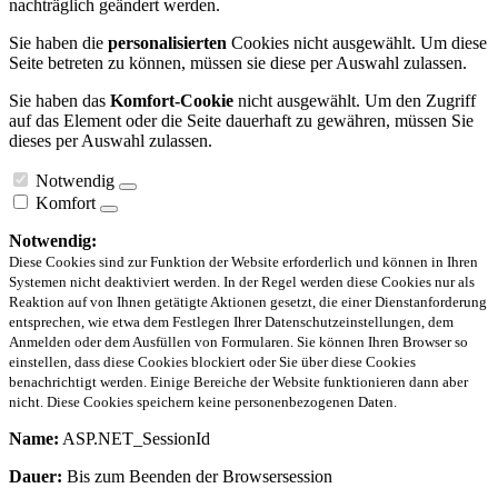
nachträglich geändert werden.
Sie haben die
personalisierten
Cookies nicht ausgewählt. Um diese
Seite betreten zu können, müssen sie diese per Auswahl zulassen.
Sie haben das
Komfort-Cookie
nicht ausgewählt. Um den Zugriff
auf das Element oder die Seite dauerhaft zu gewähren, müssen Sie
dieses per Auswahl zulassen.
Notwendig
Komfort
Notwendig:
Diese Cookies sind zur Funktion der Website erforderlich und können in Ihren
Systemen nicht deaktiviert werden. In der Regel werden diese Cookies nur als
Reaktion auf von Ihnen getätigte Aktionen gesetzt, die einer Dienstanforderung
entsprechen, wie etwa dem Festlegen Ihrer Datenschutzeinstellungen, dem
Anmelden oder dem Ausfüllen von Formularen. Sie können Ihren Browser so
einstellen, dass diese Cookies blockiert oder Sie über diese Cookies
benachrichtigt werden. Einige Bereiche der Website funktionieren dann aber
nicht. Diese Cookies speichern keine personenbezogenen Daten.
Name:
ASP.NET_SessionId
Dauer:
Bis zum Beenden der Browsersession