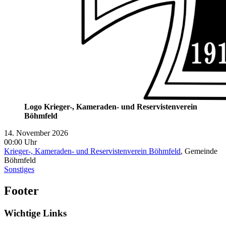
Logo Krieger-, Kameraden- und Reservistenverein
Böhmfeld
14. November 2026
00:00 Uhr
Krieger-, Kameraden- und Reservistenverein Böhmfeld
, Gemeinde
Böhmfeld
Sonstiges
Footer
Wichtige Links