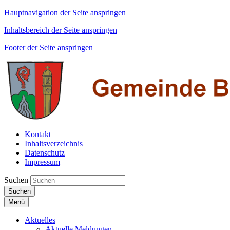
Hauptnavigation der Seite anspringen
Inhaltsbereich der Seite anspringen
Footer der Seite anspringen
Kontakt
Inhaltsverzeichnis
Datenschutz
Impressum
Suchen
Suchen
Menü
Aktuelles
Aktuelle Meldungen