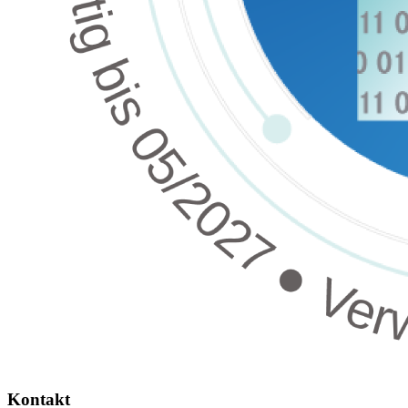
Kontakt