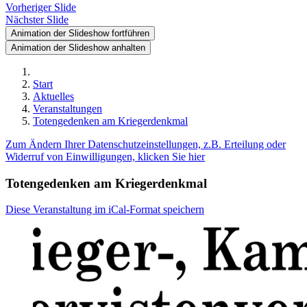
Vorheriger Slide
Nächster Slide
Animation der Slideshow fortführen
Animation der Slideshow anhalten
Start
Aktuelles
Veranstaltungen
Totengedenken am Kriegerdenkmal
Zum Ändern Ihrer Datenschutzeinstellungen, z.B. Erteilung oder
Widerruf von Einwilligungen, klicken Sie hier
Totengedenken am Kriegerdenkmal
Diese Veranstaltung im iCal-Format speichern