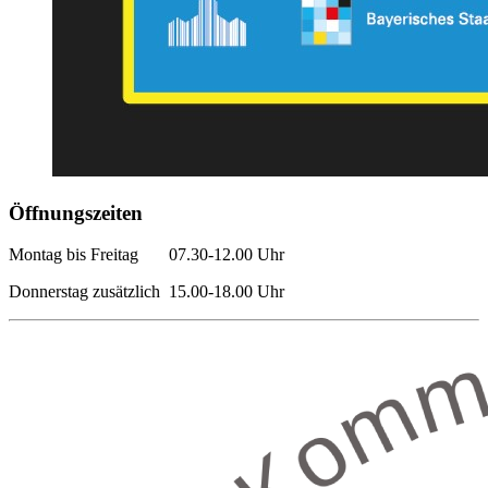
Öffnungszeiten
Montag bis Freitag 07.30-12.00 Uhr
Donnerstag zusätzlich 15.00-18.00 Uhr