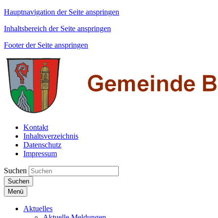
Hauptnavigation der Seite anspringen
Inhaltsbereich der Seite anspringen
Footer der Seite anspringen
Kontakt
Inhaltsverzeichnis
Datenschutz
Impressum
Suchen
Suchen
Menü
Aktuelles
Aktuelle Meldungen