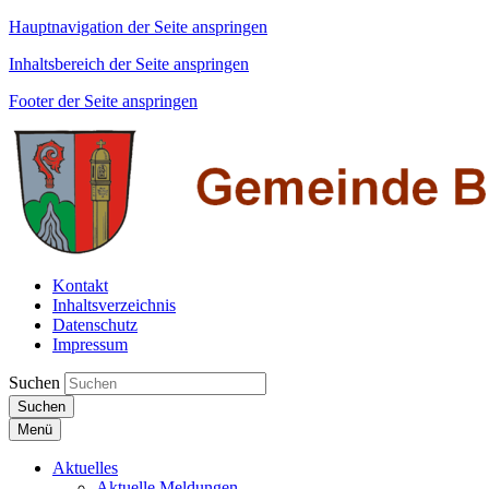
Hauptnavigation der Seite anspringen
Inhaltsbereich der Seite anspringen
Footer der Seite anspringen
Kontakt
Inhaltsverzeichnis
Datenschutz
Impressum
Suchen
Suchen
Menü
Aktuelles
Aktuelle Meldungen