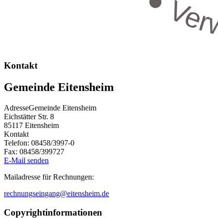
Kontakt
Gemeinde Eitensheim
Adresse
Gemeinde Eitensheim
Eichstätter Str. 8
85117
Eitensheim
Kontakt
Telefon:
08458/3997-0
Fax:
08458/399727
E-Mail senden
Mailadresse für Rechnungen:
rechnungseingang@eitensheim.de
Copyrightinformationen