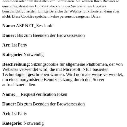
Anmelden oder dem Ausfüllen von Formularen. Sie können Ihren Browser so
einstellen, dass diese Cookies blockiert oder Sie über diese Cookies
benachrichtigt werden. Einige Bereiche der Website funktionieren dann aber
nicht. Diese Cookies speichern keine personenbezogenen Daten.
Name:
ASP.NET_SessionId
Dauer:
Bis zum Beenden der Browsersession
Art:
1st Party
Kategorie:
Notwendig
Beschreibung:
Sitzungscookie für allgemeine Plattformen, der von
Websites verwendet wird, die mit Microsoft .NET-basierten
Technologien geschrieben wurden. Wird normalerweise verwendet,
um eine anonymisierte Benutzersitzung durch den Server
aufrechtzuerhalten.
Name:
__RequestVerificationToken
Dauer:
Bis zum Beenden der Browsersession
Art:
1st Party
Kategorie:
Notwendig