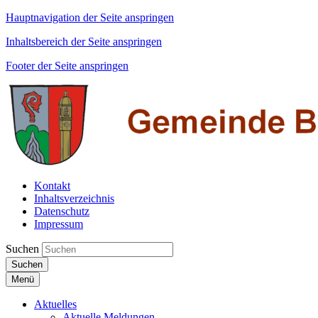
Hauptnavigation der Seite anspringen
Inhaltsbereich der Seite anspringen
Footer der Seite anspringen
Kontakt
Inhaltsverzeichnis
Datenschutz
Impressum
Suchen
Suchen
Menü
Aktuelles
Aktuelle Meldungen