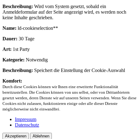
Beschreibung:
Wird vom System gesetzt, sobald ein
Anmeldeformular auf der Seite angezeigt wird, es werden noch
keine Inhalte geschrieben.
Name:
ld-cookieselection**
Dauer:
30 Tage
Art:
1st Party
Kategorie:
Notwendig
Beschreibung:
Speichert die Einstellung der Cookie-Auswahl
Komfort:
Durch diese Cookies können wir Ihnen eine erweiterte Funktionalität
bereitzustellen. Die Cookies können von uns selbst, oder von Drittanbietern
gesetzt werden, deren Dienste wir auf unseren Seiten verwenden. Wenn Sie diese
Cookies nicht zulassen, funktionieren einige oder alle dieser Dienste
möglicherweise nicht einwandfrei.
Impressum
Datenschutz
Akzeptieren
Ablehnen