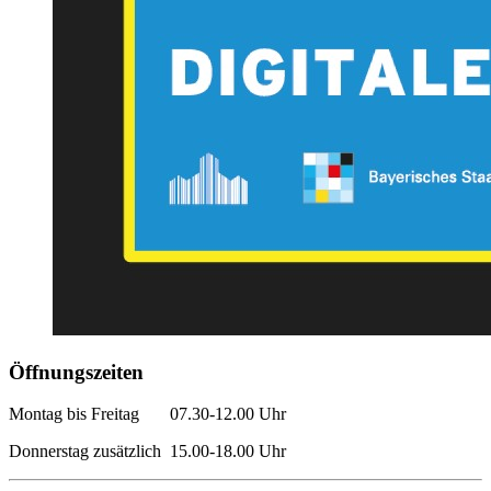
Öffnungszeiten
Montag bis Freitag 07.30-12.00 Uhr
Donnerstag zusätzlich 15.00-18.00 Uhr