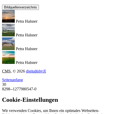
Bildquellenverzeichnis
Petra Halsner
Petra Halsner
Petra Halsner
Petra Halsner
CMS
, © 2026
digital
fabriX
Seitenanfang
30
8298--1277980547-0
Cookie-Einstellungen
Wir verwenden Cookies, um Ihnen ein optimales Webseiten-