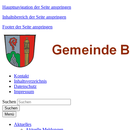
Hauptnavigation der Seite anspringen
Inhaltsbereich der Seite anspringen
Footer der Seite anspringen
Kontakt
Inhaltsverzeichnis
Datenschutz
Impressum
Suchen
Suchen
Menü
Aktuelles
Aktuelle Meldungen