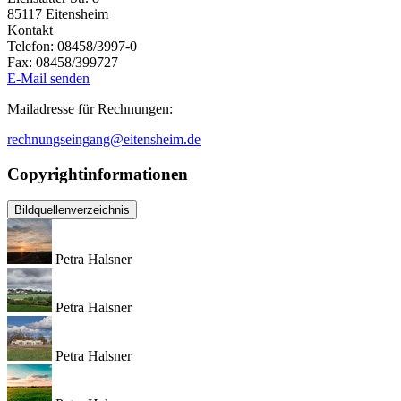
85117
Eitensheim
Kontakt
Telefon:
08458/3997-0
Fax:
08458/399727
E-Mail senden
Mailadresse für Rechnungen:
rechnungseingang@eitensheim.de
Copyrightinformationen
Bildquellenverzeichnis
Petra Halsner
Petra Halsner
Petra Halsner