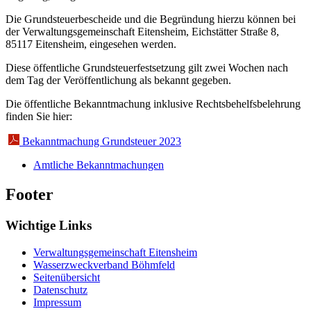
Die Grundsteuerbescheide und die Begründung hierzu können bei
der Verwaltungsgemeinschaft Eitensheim, Eichstätter Straße 8,
85117 Eitensheim, eingesehen werden.
Diese öffentliche Grundsteuerfestsetzung gilt zwei Wochen nach
dem Tag der Veröffentlichung als bekannt gegeben.
Die öffentliche Bekanntmachung inklusive Rechtsbehelfsbelehrung
finden Sie hier:
Bekanntmachung Grundsteuer 2023
Amtliche Bekanntmachungen
Footer
Wichtige Links
Verwaltungsgemeinschaft Eitensheim
Wasserzweckverband Böhmfeld
Seitenübersicht
Datenschutz
Impressum