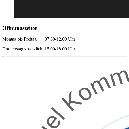
Öffnungszeiten
Montag bis Freitag 07.30-12.00 Uhr
Donnerstag zusätzlich 15.00-18.00 Uhr