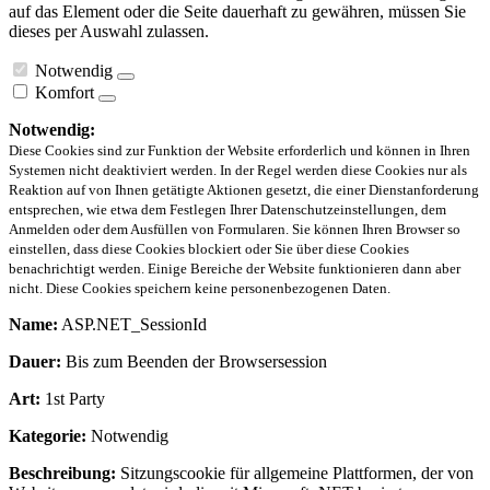
auf das Element oder die Seite dauerhaft zu gewähren, müssen Sie
dieses per Auswahl zulassen.
Notwendig
Komfort
Notwendig:
Diese Cookies sind zur Funktion der Website erforderlich und können in Ihren
Systemen nicht deaktiviert werden. In der Regel werden diese Cookies nur als
Reaktion auf von Ihnen getätigte Aktionen gesetzt, die einer Dienstanforderung
entsprechen, wie etwa dem Festlegen Ihrer Datenschutzeinstellungen, dem
Anmelden oder dem Ausfüllen von Formularen. Sie können Ihren Browser so
einstellen, dass diese Cookies blockiert oder Sie über diese Cookies
benachrichtigt werden. Einige Bereiche der Website funktionieren dann aber
nicht. Diese Cookies speichern keine personenbezogenen Daten.
Name:
ASP.NET_SessionId
Dauer:
Bis zum Beenden der Browsersession
Art:
1st Party
Kategorie:
Notwendig
Beschreibung:
Sitzungscookie für allgemeine Plattformen, der von