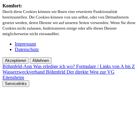
Komfort:
Durch diese Cookies können wir Ihnen eine erweiterte Funktionalität
bereitzustellen. Die Cookies können von uns selbst, oder von Drittanbietern
gesetzt werden, deren Dienste wir auf unseren Seiten verwenden. Wenn Sie diese
Cookies nicht zulassen, funktionieren einige oder alle dieser Dienste
möglicherweise nicht einwandfrei.
Impressum
Datenschutz
Akzeptieren
Ablehnen
Böhmfeld-App
Was erledige ich wo?
Formulare / Links von A bis Z
Wasserzweckverband Böhmfeld
Der direkte Weg zur VG
Eitensheim
Servicelinks