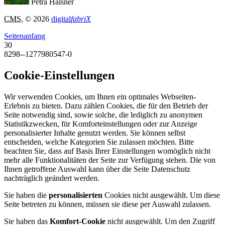
Petra Halsner
CMS
, © 2026
digital
fabriX
Seitenanfang
30
8298--1277980547-0
Cookie-Einstellungen
Wir verwenden Cookies, um Ihnen ein optimales Webseiten-
Erlebnis zu bieten. Dazu zählen Cookies, die für den Betrieb der
Seite notwendig sind, sowie solche, die lediglich zu anonymen
Statistikzwecken, für Komforteinstellungen oder zur Anzeige
personalisierter Inhalte genutzt werden. Sie können selbst
entscheiden, welche Kategorien Sie zulassen möchten. Bitte
beachten Sie, dass auf Basis Ihrer Einstellungen womöglich nicht
mehr alle Funktionalitäten der Seite zur Verfügung stehen. Die von
Ihnen getroffene Auswahl kann über die Seite Datenschutz
nachträglich geändert werden.
Sie haben die
personalisierten
Cookies nicht ausgewählt. Um diese
Seite betreten zu können, müssen sie diese per Auswahl zulassen.
Sie haben das
Komfort-Cookie
nicht ausgewählt. Um den Zugriff