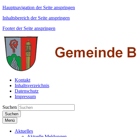
Hauptnavigation der Seite anspringen
Inhaltsbereich der Seite anspringen
Footer der Seite anspringen
Kontakt
Inhaltsverzeichnis
Datenschutz
Impressum
Suchen
Suchen
Menü
Aktuelles
Aktuelle Meldungen