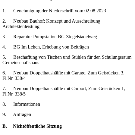
1. Genehmigung der Niederschrift vom 02.08.2023
2. Neubau Bauhof; Konzept und Ausschreibung
Architektenleistung
3. Reparatur Pumpstation BG Ziegelstadelweg
4. BG Im Lehen, Erhebung von Beiträgen
5. Beschaffung von Tischen und Stühlen für den Schulungsraum
Gemeinschaftshaus
6. Neubau Doppelhaushälfte mit Garage, Zum Geisrücken 3,
Fl.Nr. 338/4
7. Neubau Doppelhaushälfte mit Carport, Zum Geisrücken 1,
Fl.Nr. 338/5
8. Informationen
9. Anfragen
B. Nichtöffentliche Sitzung