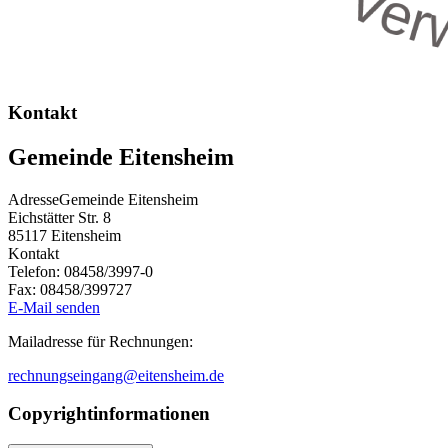
Kontakt
Gemeinde Eitensheim
Adresse
Gemeinde Eitensheim
Eichstätter Str. 8
85117
Eitensheim
Kontakt
Telefon:
08458/3997-0
Fax:
08458/399727
E-Mail senden
Mailadresse für Rechnungen:
rechnungseingang@eitensheim.de
Copyrightinformationen