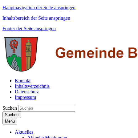
Hauptnavigation der Seite anspringen
Inhaltsbereich der Seite anspringen
Footer der Seite anspringen
Kontakt
Inhaltsverzeichnis
Datenschutz
Impressum
Suchen
Suchen
Menü
Aktuelles
Aktuelle Meldungen