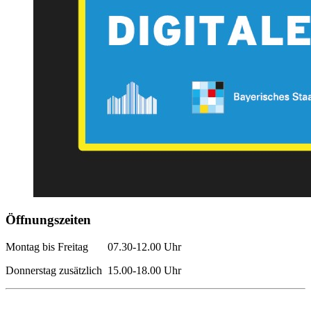
Öffnungszeiten
Montag bis Freitag 07.30-12.00 Uhr
Donnerstag zusätzlich 15.00-18.00 Uhr