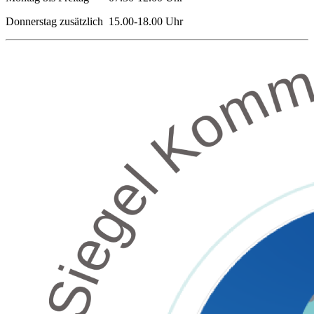
Donnerstag zusätzlich 15.00-18.00 Uhr