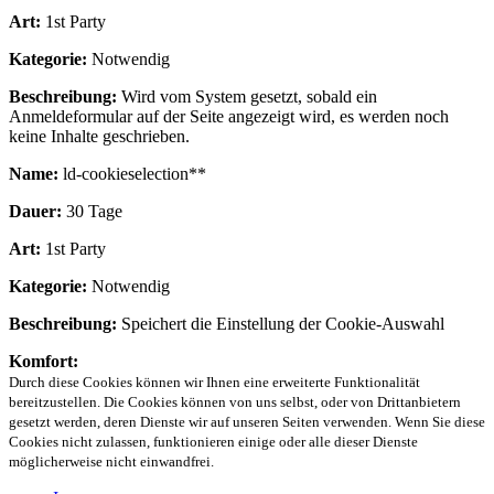
Art:
1st Party
Kategorie:
Notwendig
Beschreibung:
Wird vom System gesetzt, sobald ein
Anmeldeformular auf der Seite angezeigt wird, es werden noch
keine Inhalte geschrieben.
Name:
ld-cookieselection**
Dauer:
30 Tage
Art:
1st Party
Kategorie:
Notwendig
Beschreibung:
Speichert die Einstellung der Cookie-Auswahl
Komfort:
Durch diese Cookies können wir Ihnen eine erweiterte Funktionalität
bereitzustellen. Die Cookies können von uns selbst, oder von Drittanbietern
gesetzt werden, deren Dienste wir auf unseren Seiten verwenden. Wenn Sie diese
Cookies nicht zulassen, funktionieren einige oder alle dieser Dienste
möglicherweise nicht einwandfrei.