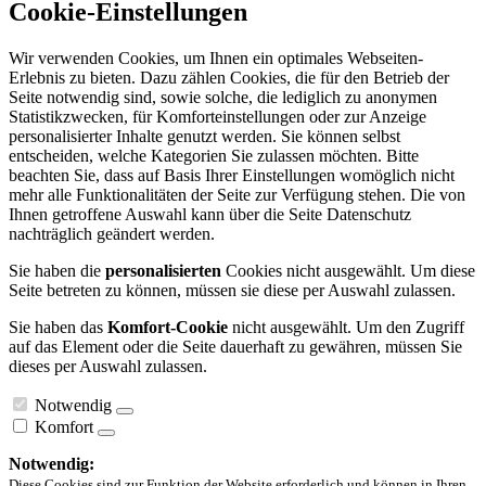
Cookie-Einstellungen
Wir verwenden Cookies, um Ihnen ein optimales Webseiten-
Erlebnis zu bieten. Dazu zählen Cookies, die für den Betrieb der
Seite notwendig sind, sowie solche, die lediglich zu anonymen
Statistikzwecken, für Komforteinstellungen oder zur Anzeige
personalisierter Inhalte genutzt werden. Sie können selbst
entscheiden, welche Kategorien Sie zulassen möchten. Bitte
beachten Sie, dass auf Basis Ihrer Einstellungen womöglich nicht
mehr alle Funktionalitäten der Seite zur Verfügung stehen. Die von
Ihnen getroffene Auswahl kann über die Seite Datenschutz
nachträglich geändert werden.
Sie haben die
personalisierten
Cookies nicht ausgewählt. Um diese
Seite betreten zu können, müssen sie diese per Auswahl zulassen.
Sie haben das
Komfort-Cookie
nicht ausgewählt. Um den Zugriff
auf das Element oder die Seite dauerhaft zu gewähren, müssen Sie
dieses per Auswahl zulassen.
Notwendig
Komfort
Notwendig:
Diese Cookies sind zur Funktion der Website erforderlich und können in Ihren