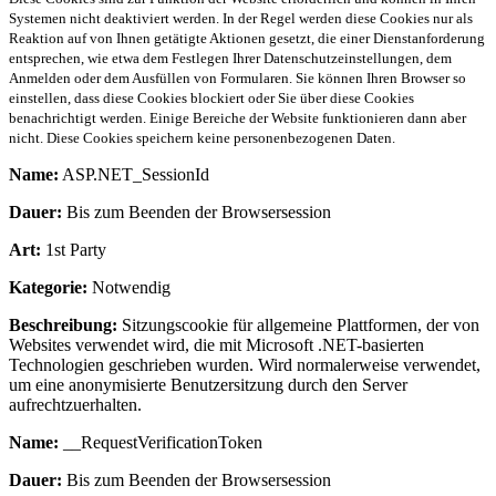
Systemen nicht deaktiviert werden. In der Regel werden diese Cookies nur als
Reaktion auf von Ihnen getätigte Aktionen gesetzt, die einer Dienstanforderung
entsprechen, wie etwa dem Festlegen Ihrer Datenschutzeinstellungen, dem
Anmelden oder dem Ausfüllen von Formularen. Sie können Ihren Browser so
einstellen, dass diese Cookies blockiert oder Sie über diese Cookies
benachrichtigt werden. Einige Bereiche der Website funktionieren dann aber
nicht. Diese Cookies speichern keine personenbezogenen Daten.
Name:
ASP.NET_SessionId
Dauer:
Bis zum Beenden der Browsersession
Art:
1st Party
Kategorie:
Notwendig
Beschreibung:
Sitzungscookie für allgemeine Plattformen, der von
Websites verwendet wird, die mit Microsoft .NET-basierten
Technologien geschrieben wurden. Wird normalerweise verwendet,
um eine anonymisierte Benutzersitzung durch den Server
aufrechtzuerhalten.
Name:
__RequestVerificationToken
Dauer:
Bis zum Beenden der Browsersession