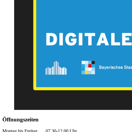
Öffnungszeiten
Montag bis Freitag 07.30-12.00 Uhr