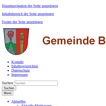
Hauptnavigation der Seite anspringen
Inhaltsbereich der Seite anspringen
Footer der Seite anspringen
Kontakt
Inhaltsverzeichnis
Datenschutz
Impressum
Suchen
Suchen
Menü
Aktuelles
Aktuelle Meldungen