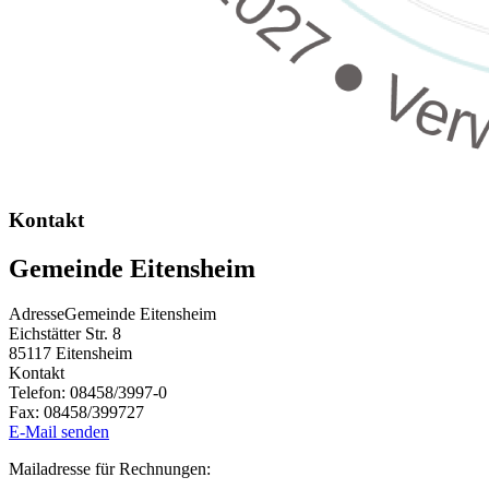
Kontakt
Gemeinde Eitensheim
Adresse
Gemeinde Eitensheim
Eichstätter Str. 8
85117
Eitensheim
Kontakt
Telefon:
08458/3997-0
Fax:
08458/399727
E-Mail senden
Mailadresse für Rechnungen: