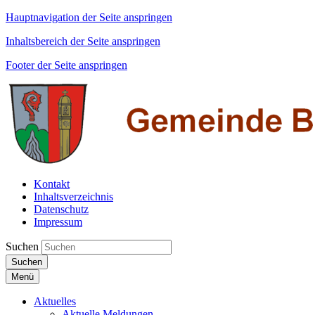
Hauptnavigation der Seite anspringen
Inhaltsbereich der Seite anspringen
Footer der Seite anspringen
Kontakt
Inhaltsverzeichnis
Datenschutz
Impressum
Suchen
Suchen
Menü
Aktuelles
Aktuelle Meldungen