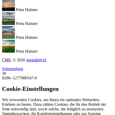
Petra Halsner
Petra Halsner
Petra Halsner
Petra Halsner
CMS
, © 2026
digital
fabriX
Seitenanfang
30
8298--1277980547-0
Cookie-Einstellungen
Wir verwenden Cookies, um Ihnen ein optimales Webseiten-
Erlebnis zu bieten. Dazu zählen Cookies, die für den Betrieb der
Seite notwendig sind, sowie solche, die lediglich zu anonymen
Statistikzwecken, für Komforteinstellungen oder zur Anzeige