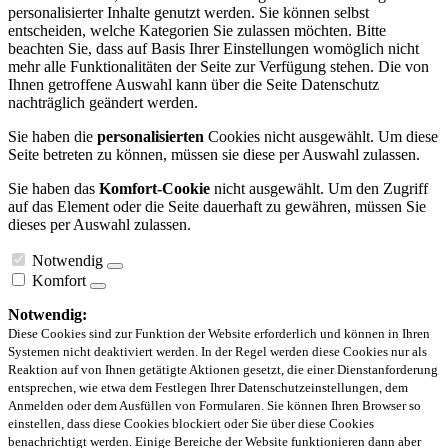
personalisierter Inhalte genutzt werden. Sie können selbst
entscheiden, welche Kategorien Sie zulassen möchten. Bitte
beachten Sie, dass auf Basis Ihrer Einstellungen womöglich nicht
mehr alle Funktionalitäten der Seite zur Verfügung stehen. Die von
Ihnen getroffene Auswahl kann über die Seite Datenschutz
nachträglich geändert werden.
Sie haben die
personalisierten
Cookies nicht ausgewählt. Um diese
Seite betreten zu können, müssen sie diese per Auswahl zulassen.
Sie haben das
Komfort-Cookie
nicht ausgewählt. Um den Zugriff
auf das Element oder die Seite dauerhaft zu gewähren, müssen Sie
dieses per Auswahl zulassen.
Notwendig
Komfort
Notwendig:
Diese Cookies sind zur Funktion der Website erforderlich und können in Ihren
Systemen nicht deaktiviert werden. In der Regel werden diese Cookies nur als
Reaktion auf von Ihnen getätigte Aktionen gesetzt, die einer Dienstanforderung
entsprechen, wie etwa dem Festlegen Ihrer Datenschutzeinstellungen, dem
Anmelden oder dem Ausfüllen von Formularen. Sie können Ihren Browser so
einstellen, dass diese Cookies blockiert oder Sie über diese Cookies
benachrichtigt werden. Einige Bereiche der Website funktionieren dann aber