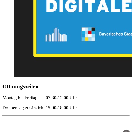
Öffnungszeiten
Montag bis Freitag 07.30-12.00 Uhr
Donnerstag zusätzlich 15.00-18.00 Uhr