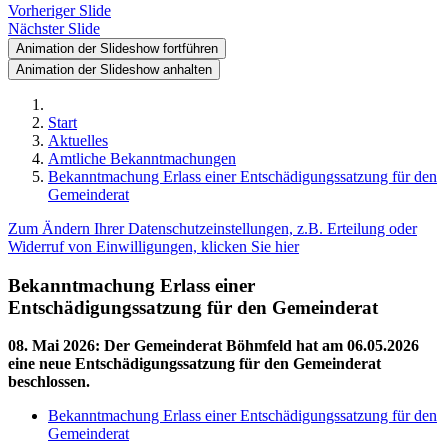
Vorheriger Slide
Nächster Slide
Animation der Slideshow fortführen
Animation der Slideshow anhalten
Start
Aktuelles
Amtliche Bekanntmachungen
Bekanntmachung Erlass einer Entschädigungssatzung für den
Gemeinderat
Zum Ändern Ihrer Datenschutzeinstellungen, z.B. Erteilung oder
Widerruf von Einwilligungen, klicken Sie hier
Bekanntmachung Erlass einer
Entschädigungssatzung für den Gemeinderat
08. Mai 2026
:
Der Gemeinderat Böhmfeld hat am 06.05.2026
eine neue Entschädigungssatzung für den Gemeinderat
beschlossen.
Bekanntmachung Erlass einer Entschädigungssatzung für den
Gemeinderat