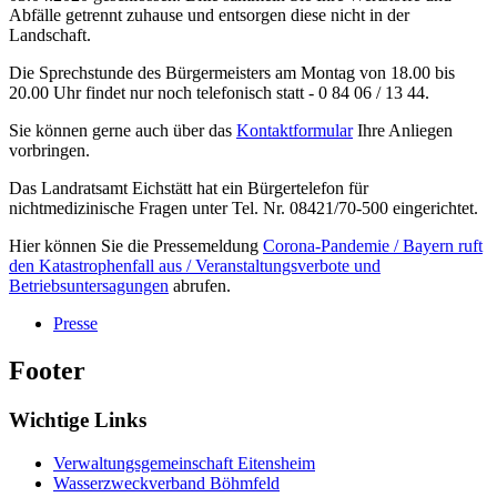
Abfälle getrennt zuhause und entsorgen diese nicht in der
Landschaft.
Die Sprechstunde des Bürgermeisters am Montag von 18.00 bis
20.00 Uhr findet nur noch telefonisch statt - 0 84 06 / 13 44.
Sie können gerne auch über das
Kontaktformular
Ihre Anliegen
vorbringen.
Das Landratsamt Eichstätt hat ein Bürgertelefon für
nichtmedizinische Fragen unter Tel. Nr. 08421/70-500 eingerichtet.
Hier können Sie die Pressemeldung
Corona-Pandemie / Bayern ruft
den Katastrophenfall aus / Veranstaltungsverbote und
Betriebsuntersagungen
abrufen.
Presse
Footer
Wichtige Links
Verwaltungsgemeinschaft Eitensheim
Wasserzweckverband Böhmfeld