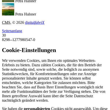
Petra Halsner
Petra Halsner
CMS
, © 2026
digital
fabriX
Seitenanfang
30
8298--1277980547-0
Cookie-Einstellungen
Wir verwenden Cookies, um Ihnen ein optimales Webseiten-
Erlebnis zu bieten. Dazu zählen Cookies, die für den Betrieb der
Seite notwendig sind, sowie solche, die lediglich zu anonymen
Statistikzwecken, für Komforteinstellungen oder zur Anzeige
personalisierter Inhalte genutzt werden. Sie können selbst
entscheiden, welche Kategorien Sie zulassen möchten. Bitte
beachten Sie, dass auf Basis Ihrer Einstellungen womöglich nicht
mehr alle Funktionalitäten der Seite zur Verfügung stehen. Die von
Ihnen getroffene Auswahl kann über die Seite Datenschutz
nachträglich geändert werden.
Sie haben die
personalisierten
Cookies nicht ausgewählt. Um diese