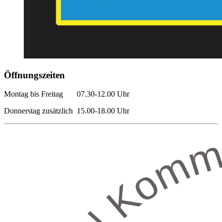
Öffnungszeiten
Montag bis Freitag 07.30-12.00 Uhr
Donnerstag zusätzlich 15.00-18.00 Uhr