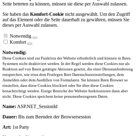
Seite betreten zu können, müssen sie diese per Auswahl zulassen.
Sie haben das
Komfort-Cookie
nicht ausgewählt. Um den Zugriff
auf das Element oder die Seite dauerhaft zu gewähren, müssen Sie
dieses per Auswahl zulassen.
Notwendig
Komfort
Notwendig:
Diese Cookies sind zur Funktion der Website erforderlich und können in Ihren
Systemen nicht deaktiviert werden. In der Regel werden diese Cookies nur als
Reaktion auf von Ihnen getätigte Aktionen gesetzt, die einer Dienstanforderung
entsprechen, wie etwa dem Festlegen Ihrer Datenschutzeinstellungen, dem
Anmelden oder dem Ausfüllen von Formularen. Sie können Ihren Browser so
einstellen, dass diese Cookies blockiert oder Sie über diese Cookies
benachrichtigt werden. Einige Bereiche der Website funktionieren dann aber
nicht. Diese Cookies speichern keine personenbezogenen Daten.
Name:
ASP.NET_SessionId
Dauer:
Bis zum Beenden der Browsersession
Art:
1st Party