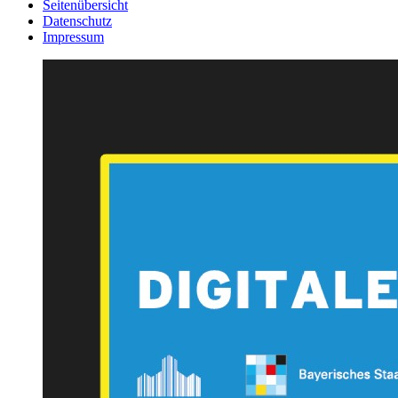
Seitenübersicht
Datenschutz
Impressum