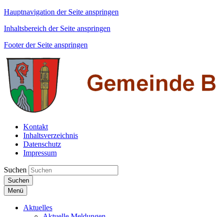
Hauptnavigation der Seite anspringen
Inhaltsbereich der Seite anspringen
Footer der Seite anspringen
Kontakt
Inhaltsverzeichnis
Datenschutz
Impressum
Suchen
Suchen
Menü
Aktuelles
Aktuelle Meldungen