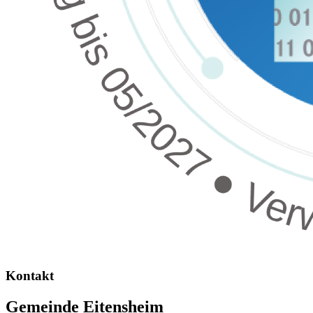
Kontakt
Gemeinde Eitensheim