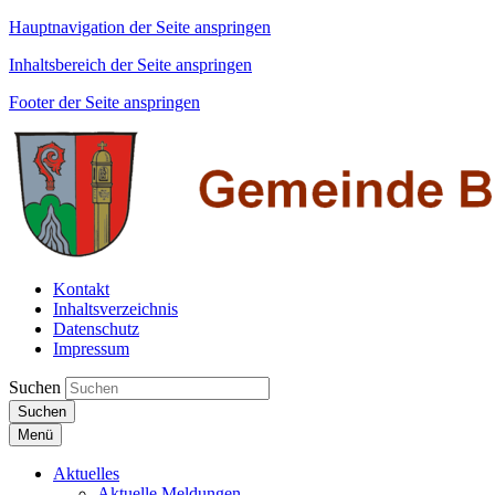
Hauptnavigation der Seite anspringen
Inhaltsbereich der Seite anspringen
Footer der Seite anspringen
Kontakt
Inhaltsverzeichnis
Datenschutz
Impressum
Suchen
Suchen
Menü
Aktuelles
Aktuelle Meldungen