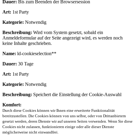
Dauer:
Bis zum Beenden der Browsersession
Art:
1st Party
Kategorie:
Notwendig
Beschreibung:
Wird vom System gesetzt, sobald ein
Anmeldeformular auf der Seite angezeigt wird, es werden noch
keine Inhalte geschrieben.
Name:
ld-cookieselection**
Dauer:
30 Tage
Art:
1st Party
Kategorie:
Notwendig
Beschreibung:
Speichert die Einstellung der Cookie-Auswahl
Komfort:
Durch diese Cookies können wir Ihnen eine erweiterte Funktionalität
bereitzustellen. Die Cookies können von uns selbst, oder von Drittanbietern
gesetzt werden, deren Dienste wir auf unseren Seiten verwenden. Wenn Sie diese
Cookies nicht zulassen, funktionieren einige oder alle dieser Dienste
möglicherweise nicht einwandfrei.