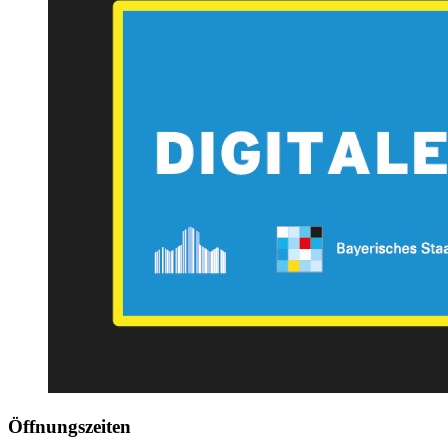
Öffnungszeiten