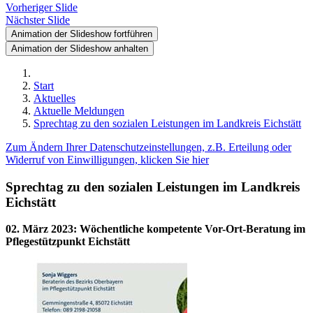
Vorheriger Slide
Nächster Slide
Animation der Slideshow fortführen
Animation der Slideshow anhalten
Start
Aktuelles
Aktuelle Meldungen
Sprechtag zu den sozialen Leistungen im Landkreis Eichstätt
Zum Ändern Ihrer Datenschutzeinstellungen, z.B. Erteilung oder
Widerruf von Einwilligungen, klicken Sie hier
Sprechtag zu den sozialen Leistungen im Landkreis
Eichstätt
02. März 2023
:
Wöchentliche kompetente Vor-Ort-Beratung im
Pflegestützpunkt Eichstätt