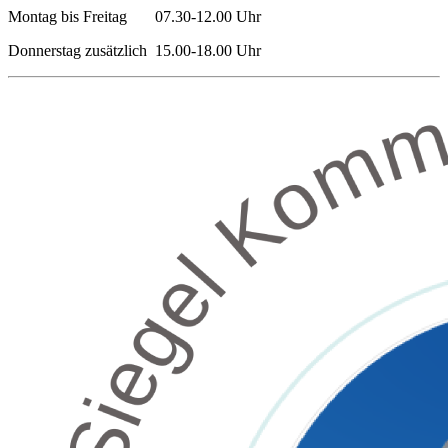
Montag bis Freitag 07.30-12.00 Uhr
Donnerstag zusätzlich 15.00-18.00 Uhr