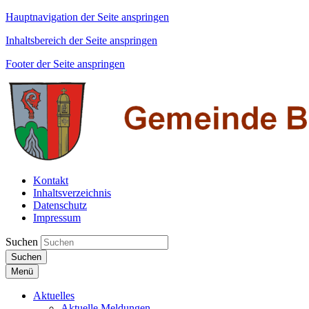
Hauptnavigation der Seite anspringen
Inhaltsbereich der Seite anspringen
Footer der Seite anspringen
Kontakt
Inhaltsverzeichnis
Datenschutz
Impressum
Suchen
Suchen
Menü
Aktuelles
Aktuelle Meldungen