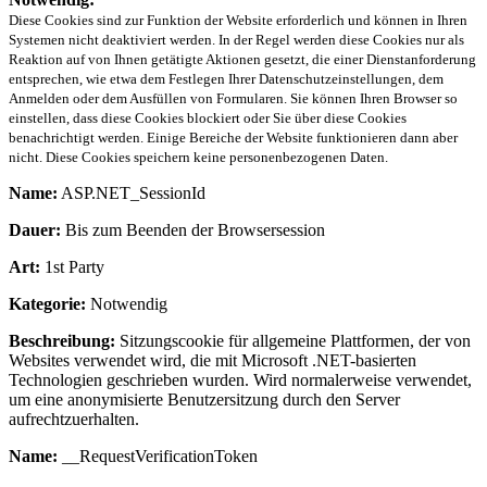
Diese Cookies sind zur Funktion der Website erforderlich und können in Ihren
Systemen nicht deaktiviert werden. In der Regel werden diese Cookies nur als
Reaktion auf von Ihnen getätigte Aktionen gesetzt, die einer Dienstanforderung
entsprechen, wie etwa dem Festlegen Ihrer Datenschutzeinstellungen, dem
Anmelden oder dem Ausfüllen von Formularen. Sie können Ihren Browser so
einstellen, dass diese Cookies blockiert oder Sie über diese Cookies
benachrichtigt werden. Einige Bereiche der Website funktionieren dann aber
nicht. Diese Cookies speichern keine personenbezogenen Daten.
Name:
ASP.NET_SessionId
Dauer:
Bis zum Beenden der Browsersession
Art:
1st Party
Kategorie:
Notwendig
Beschreibung:
Sitzungscookie für allgemeine Plattformen, der von
Websites verwendet wird, die mit Microsoft .NET-basierten
Technologien geschrieben wurden. Wird normalerweise verwendet,
um eine anonymisierte Benutzersitzung durch den Server
aufrechtzuerhalten.
Name:
__RequestVerificationToken