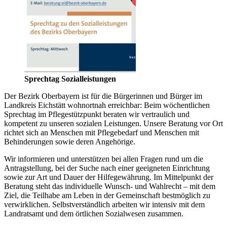
Sprechtag Sozialleistungen
Der Bezirk Oberbayern ist für die Bürgerinnen und Bürger im
Landkreis Eichstätt wohnortnah erreichbar: Beim wöchentlichen
Sprechtag im Pflegestützpunkt beraten wir vertraulich und
kompetent zu unseren sozialen Leistungen. Unsere Beratung vor Ort
richtet sich an Menschen mit Pflegebedarf und Menschen mit
Behinderungen sowie deren Angehörige.
Wir informieren und unterstützen bei allen Fragen rund um die
Antragstellung, bei der Suche nach einer geeigneten Einrichtung
sowie zur Art und Dauer der Hilfegewährung. Im Mittelpunkt der
Beratung steht das individuelle Wunsch- und Wahlrecht – mit dem
Ziel, die Teilhabe am Leben in der Gemeinschaft bestmöglich zu
verwirklichen. Selbstverständlich arbeiten wir intensiv mit dem
Landratsamt und dem örtlichen Sozialwesen zusammen.