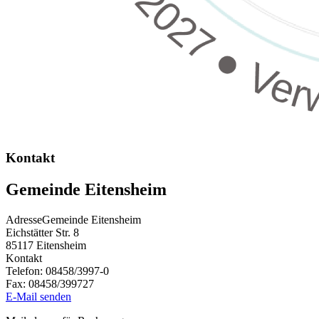
Kontakt
Gemeinde Eitensheim
Adresse
Gemeinde Eitensheim
Eichstätter Str. 8
85117
Eitensheim
Kontakt
Telefon:
08458/3997-0
Fax:
08458/399727
E-Mail senden