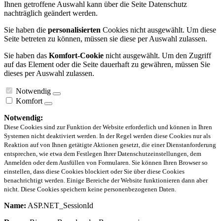
Ihnen getroffene Auswahl kann über die Seite Datenschutz
nachträglich geändert werden.
Sie haben die
personalisierten
Cookies nicht ausgewählt. Um diese
Seite betreten zu können, müssen sie diese per Auswahl zulassen.
Sie haben das
Komfort-Cookie
nicht ausgewählt. Um den Zugriff
auf das Element oder die Seite dauerhaft zu gewähren, müssen Sie
dieses per Auswahl zulassen.
Notwendig
Komfort
Notwendig:
Diese Cookies sind zur Funktion der Website erforderlich und können in Ihren
Systemen nicht deaktiviert werden. In der Regel werden diese Cookies nur als
Reaktion auf von Ihnen getätigte Aktionen gesetzt, die einer Dienstanforderung
entsprechen, wie etwa dem Festlegen Ihrer Datenschutzeinstellungen, dem
Anmelden oder dem Ausfüllen von Formularen. Sie können Ihren Browser so
einstellen, dass diese Cookies blockiert oder Sie über diese Cookies
benachrichtigt werden. Einige Bereiche der Website funktionieren dann aber
nicht. Diese Cookies speichern keine personenbezogenen Daten.
Name:
ASP.NET_SessionId