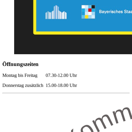
Öffnungszeiten
Montag bis Freitag 07.30-12.00 Uhr
Donnerstag zusätzlich 15.00-18.00 Uhr