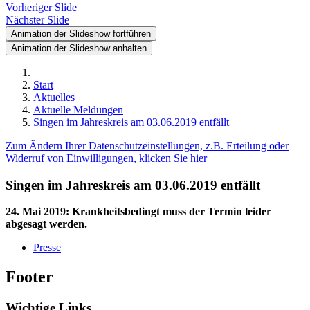
Vorheriger Slide
Nächster Slide
Animation der Slideshow fortführen
Animation der Slideshow anhalten
Start
Aktuelles
Aktuelle Meldungen
Singen im Jahreskreis am 03.06.2019 entfällt
Zum Ändern Ihrer Datenschutzeinstellungen, z.B. Erteilung oder
Widerruf von Einwilligungen, klicken Sie hier
Singen im Jahreskreis am 03.06.2019 entfällt
24. Mai 2019
:
Krankheitsbedingt muss der Termin leider
abgesagt werden.
Presse
Footer
Wichtige Links