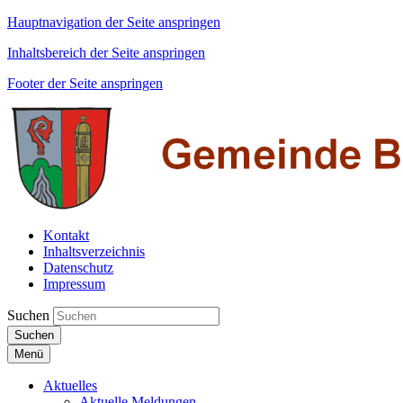
Hauptnavigation der Seite anspringen
Inhaltsbereich der Seite anspringen
Footer der Seite anspringen
Kontakt
Inhaltsverzeichnis
Datenschutz
Impressum
Suchen
Suchen
Menü
Aktuelles
Aktuelle Meldungen