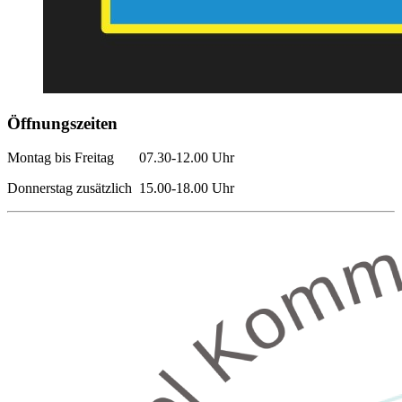
Öffnungszeiten
Montag bis Freitag 07.30-12.00 Uhr
Donnerstag zusätzlich 15.00-18.00 Uhr