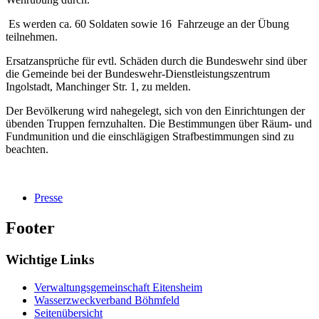
Es werden ca. 60 Soldaten sowie 16 Fahrzeuge an der Übung
teilnehmen.
Ersatzansprüche für evtl. Schäden durch die Bundeswehr sind über
die Gemeinde bei der Bundeswehr-Dienstleistungszentrum
Ingolstadt, Manchinger Str. 1, zu melden.
Der Bevölkerung wird nahegelegt, sich von den Einrichtungen der
übenden Truppen fernzuhalten. Die Bestimmungen über Räum- und
Fundmunition und die einschlägigen Strafbestimmungen sind zu
beachten.
Presse
Footer
Wichtige Links
Verwaltungsgemeinschaft Eitensheim
Wasserzweckverband Böhmfeld
Seitenübersicht