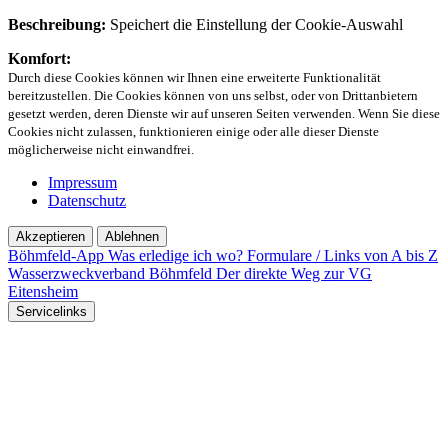
Beschreibung:
Speichert die Einstellung der Cookie-Auswahl
Komfort:
Durch diese Cookies können wir Ihnen eine erweiterte Funktionalität
bereitzustellen. Die Cookies können von uns selbst, oder von Drittanbietern
gesetzt werden, deren Dienste wir auf unseren Seiten verwenden. Wenn Sie diese
Cookies nicht zulassen, funktionieren einige oder alle dieser Dienste
möglicherweise nicht einwandfrei.
Impressum
Datenschutz
Akzeptieren
Ablehnen
Böhmfeld-App
Was erledige ich wo?
Formulare / Links von A bis Z
Wasserzweckverband Böhmfeld
Der direkte Weg zur VG
Eitensheim
Servicelinks