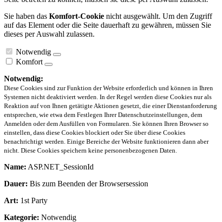
Sie haben das
Komfort-Cookie
nicht ausgewählt. Um den Zugriff
auf das Element oder die Seite dauerhaft zu gewähren, müssen Sie
dieses per Auswahl zulassen.
Notwendig
Komfort
Notwendig:
Diese Cookies sind zur Funktion der Website erforderlich und können in Ihren
Systemen nicht deaktiviert werden. In der Regel werden diese Cookies nur als
Reaktion auf von Ihnen getätigte Aktionen gesetzt, die einer Dienstanforderung
entsprechen, wie etwa dem Festlegen Ihrer Datenschutzeinstellungen, dem
Anmelden oder dem Ausfüllen von Formularen. Sie können Ihren Browser so
einstellen, dass diese Cookies blockiert oder Sie über diese Cookies
benachrichtigt werden. Einige Bereiche der Website funktionieren dann aber
nicht. Diese Cookies speichern keine personenbezogenen Daten.
Name:
ASP.NET_SessionId
Dauer:
Bis zum Beenden der Browsersession
Art:
1st Party
Kategorie:
Notwendig