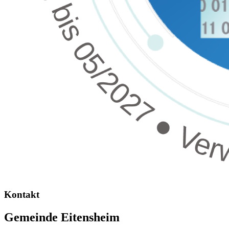
Kontakt
Gemeinde Eitensheim