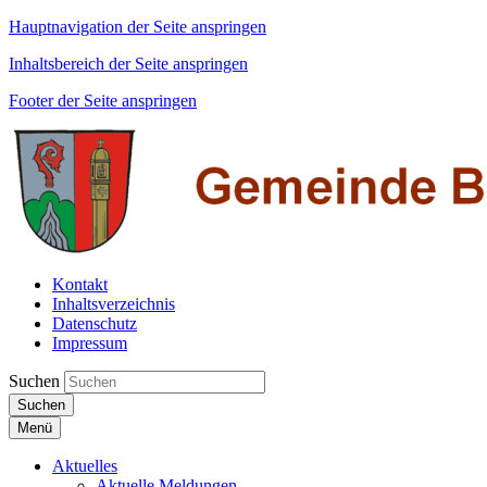
Hauptnavigation der Seite anspringen
Inhaltsbereich der Seite anspringen
Footer der Seite anspringen
Kontakt
Inhaltsverzeichnis
Datenschutz
Impressum
Suchen
Suchen
Menü
Aktuelles
Aktuelle Meldungen