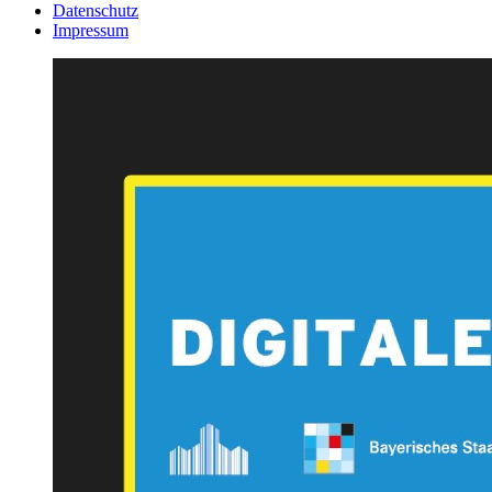
Datenschutz
Impressum