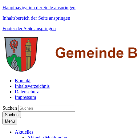
Hauptnavigation der Seite anspringen
Inhaltsbereich der Seite anspringen
Footer der Seite anspringen
Kontakt
Inhaltsverzeichnis
Datenschutz
Impressum
Suchen
Suchen
Menü
Aktuelles
Aktuelle Meldungen