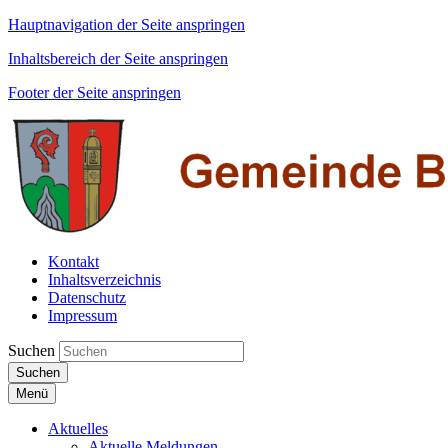
Hauptnavigation der Seite anspringen
Inhaltsbereich der Seite anspringen
Footer der Seite anspringen
Kontakt
Inhaltsverzeichnis
Datenschutz
Impressum
Suchen
Suchen
Menü
Aktuelles
Aktuelle Meldungen