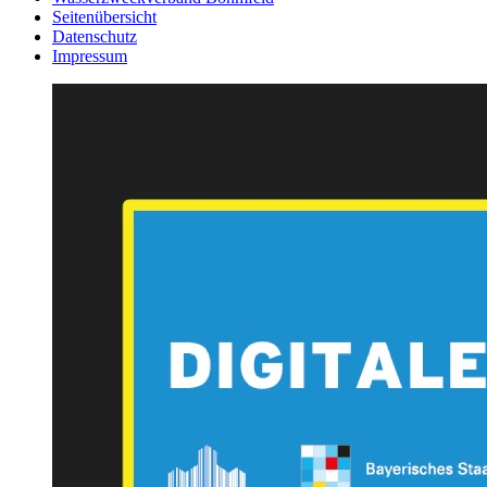
Seitenübersicht
Datenschutz
Impressum