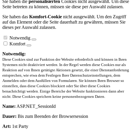
Sie haben die
personalisierten
Cookies nicht ausgewählt. Um diese
Seite betreten zu können, müssen sie diese per Auswahl zulassen.
Sie haben das
Komfort-Cookie
nicht ausgewählt. Um den Zugriff
auf das Element oder die Seite dauerhaft zu gewähren, müssen Sie
dieses per Auswahl zulassen.
Notwendig
Komfort
Notwendig:
Diese Cookies sind zur Funktion der Website erforderlich und können in Ihren
Systemen nicht deaktiviert werden. In der Regel werden diese Cookies nur als
Reaktion auf von Ihnen getätigte Aktionen gesetzt, die einer Dienstanforderung
entsprechen, wie etwa dem Festlegen Ihrer Datenschutzeinstellungen, dem
Anmelden oder dem Ausfüllen von Formularen. Sie können Ihren Browser so
einstellen, dass diese Cookies blockiert oder Sie über diese Cookies
benachrichtigt werden. Einige Bereiche der Website funktionieren dann aber
nicht. Diese Cookies speichern keine personenbezogenen Daten.
Name:
ASP.NET_SessionId
Dauer:
Bis zum Beenden der Browsersession
Art:
1st Party