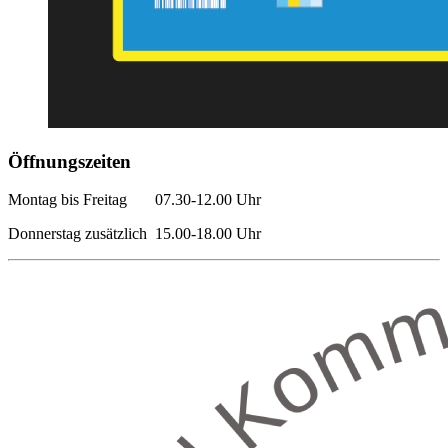
Öffnungszeiten
Montag bis Freitag 07.30-12.00 Uhr
Donnerstag zusätzlich 15.00-18.00 Uhr