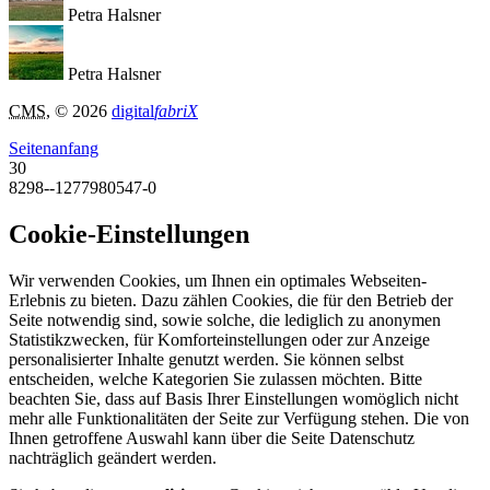
Petra Halsner
Petra Halsner
CMS
, © 2026
digital
fabriX
Seitenanfang
30
8298--1277980547-0
Cookie-Einstellungen
Wir verwenden Cookies, um Ihnen ein optimales Webseiten-
Erlebnis zu bieten. Dazu zählen Cookies, die für den Betrieb der
Seite notwendig sind, sowie solche, die lediglich zu anonymen
Statistikzwecken, für Komforteinstellungen oder zur Anzeige
personalisierter Inhalte genutzt werden. Sie können selbst
entscheiden, welche Kategorien Sie zulassen möchten. Bitte
beachten Sie, dass auf Basis Ihrer Einstellungen womöglich nicht
mehr alle Funktionalitäten der Seite zur Verfügung stehen. Die von
Ihnen getroffene Auswahl kann über die Seite Datenschutz
nachträglich geändert werden.