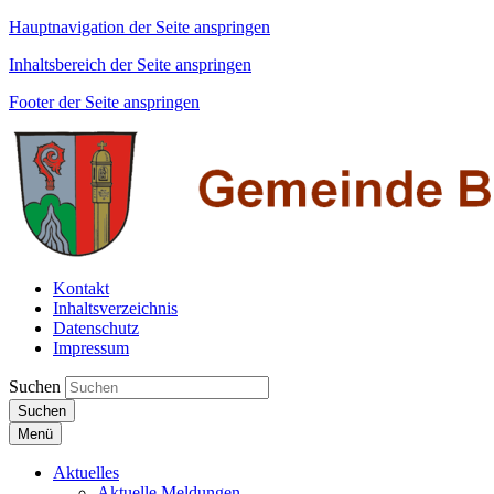
Hauptnavigation der Seite anspringen
Inhaltsbereich der Seite anspringen
Footer der Seite anspringen
Kontakt
Inhaltsverzeichnis
Datenschutz
Impressum
Suchen
Suchen
Menü
Aktuelles
Aktuelle Meldungen