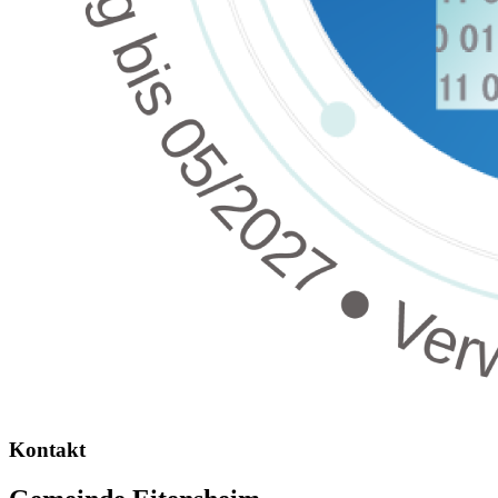
Kontakt