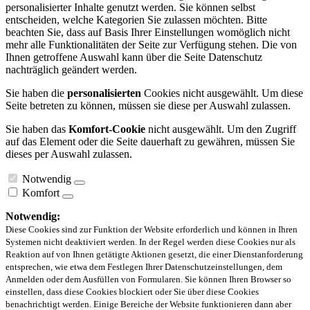
personalisierter Inhalte genutzt werden. Sie können selbst
entscheiden, welche Kategorien Sie zulassen möchten. Bitte
beachten Sie, dass auf Basis Ihrer Einstellungen womöglich nicht
mehr alle Funktionalitäten der Seite zur Verfügung stehen. Die von
Ihnen getroffene Auswahl kann über die Seite Datenschutz
nachträglich geändert werden.
Sie haben die
personalisierten
Cookies nicht ausgewählt. Um diese
Seite betreten zu können, müssen sie diese per Auswahl zulassen.
Sie haben das
Komfort-Cookie
nicht ausgewählt. Um den Zugriff
auf das Element oder die Seite dauerhaft zu gewähren, müssen Sie
dieses per Auswahl zulassen.
Notwendig
Komfort
Notwendig:
Diese Cookies sind zur Funktion der Website erforderlich und können in Ihren
Systemen nicht deaktiviert werden. In der Regel werden diese Cookies nur als
Reaktion auf von Ihnen getätigte Aktionen gesetzt, die einer Dienstanforderung
entsprechen, wie etwa dem Festlegen Ihrer Datenschutzeinstellungen, dem
Anmelden oder dem Ausfüllen von Formularen. Sie können Ihren Browser so
einstellen, dass diese Cookies blockiert oder Sie über diese Cookies
benachrichtigt werden. Einige Bereiche der Website funktionieren dann aber