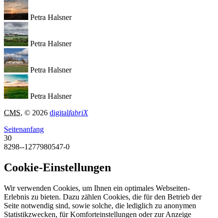
Petra Halsner
Petra Halsner
Petra Halsner
Petra Halsner
CMS
, © 2026
digital
fabriX
Seitenanfang
30
8298--1277980547-0
Cookie-Einstellungen
Wir verwenden Cookies, um Ihnen ein optimales Webseiten-
Erlebnis zu bieten. Dazu zählen Cookies, die für den Betrieb der
Seite notwendig sind, sowie solche, die lediglich zu anonymen
Statistikzwecken, für Komforteinstellungen oder zur Anzeige