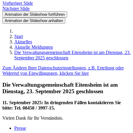
Vorheriger Slide
Nächster Slide
Animation der Slideshow fortführen
Animation der Slideshow anhalten
Start
Aktuelles
Aktuelle Meldungen
Die Verwaltungsgemeinschaft Eitensheim ist am Dienstag, 23.
September 2025 geschlossen
Zum Ändern Ihrer Datenschutzeinstellungen, z.B. Erteilung oder
Widerruf von Einwilligungen, klicken Sie hier
Die Verwaltungsgemeinschaft Eitensheim ist am
Dienstag, 23. September 2025 geschlossen
11. September 2025
:
In dringenden Fällen kontaktieren Sie
bitte: Tel. 08458 / 3997-15.
Vielen Dank für Ihr Verständnis.
Presse