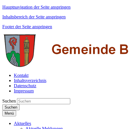
Hauptnavigation der Seite anspringen
Inhaltsbereich der Seite anspringen
Footer der Seite anspringen
Kontakt
Inhaltsverzeichnis
Datenschutz
Impressum
Suchen
Suchen
Menü
Aktuelles
Aktuelle Meldungen