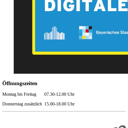
Öffnungszeiten
Montag bis Freitag 07.30-12.00 Uhr
Donnerstag zusätzlich 15.00-18.00 Uhr