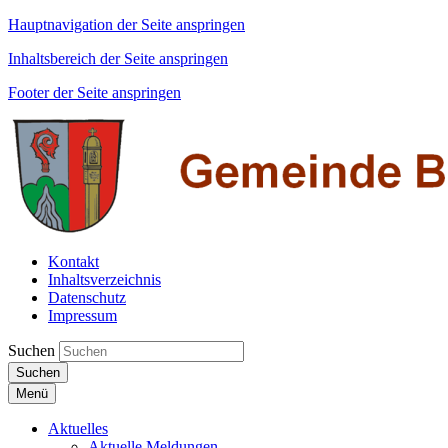
Hauptnavigation der Seite anspringen
Inhaltsbereich der Seite anspringen
Footer der Seite anspringen
Kontakt
Inhaltsverzeichnis
Datenschutz
Impressum
Suchen
Suchen
Menü
Aktuelles
Aktuelle Meldungen