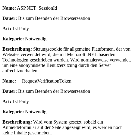
Name:
ASP.NET_SessionId
Dauer:
Bis zum Beenden der Browsersession
Art:
1st Party
Kategorie:
Notwendig
Beschreibung:
Sitzungscookie für allgemeine Plattformen, der von
Websites verwendet wird, die mit Microsoft .NET-basierten
Technologien geschrieben wurden. Wird normalerweise verwendet,
um eine anonymisierte Benutzersitzung durch den Server
aufrechtzuerhalten.
Name:
__RequestVerificationToken
Dauer:
Bis zum Beenden der Browsersession
Art:
1st Party
Kategorie:
Notwendig
Beschreibung:
Wird vom System gesetzt, sobald ein
Anmeldeformular auf der Seite angezeigt wird, es werden noch
keine Inhalte geschrieben.