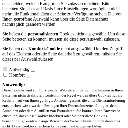
entscheiden, welche Kategorien Sie zulassen möchten. Bitte
beachten Sie, dass auf Basis Ihrer Einstellungen womöglich nicht
mehr alle Funktionalitäten der Seite zur Verfügung stehen. Die von
Ihnen getroffene Auswahl kann über die Seite Datenschutz
nachträglich geändert werden.
Sie haben die
personalisierten
Cookies nicht ausgewählt. Um diese
Seite betreten zu können, müssen sie diese per Auswahl zulassen.
Sie haben das
Komfort-Cookie
nicht ausgewählt. Um den Zugriff
auf das Element oder die Seite dauerhaft zu gewähren, müssen Sie
dieses per Auswahl zulassen.
Notwendig
Komfort
Notwendig:
Diese Cookies sind zur Funktion der Website erforderlich und können in Ihren
Systemen nicht deaktiviert werden. In der Regel werden diese Cookies nur als
Reaktion auf von Ihnen getätigte Aktionen gesetzt, die einer Dienstanforderung
entsprechen, wie etwa dem Festlegen Ihrer Datenschutzeinstellungen, dem
Anmelden oder dem Ausfüllen von Formularen. Sie können Ihren Browser so
einstellen, dass diese Cookies blockiert oder Sie über diese Cookies
benachrichtigt werden. Einige Bereiche der Website funktionieren dann aber
nicht. Diese Cookies speichern keine personenbezogenen Daten.