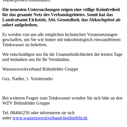
Die neuesten Untersuchungen zeigen eine völlige Keimfreiheit
für das gesamte Netz des Verbandsgebietes. Somit hat das
Landratsamt Eichstätt, Abt. Gesundheit, das Abkochgebot ab
sofort aufgehoben.
Es werden von uns alle möglichen technischen Voraussetzungen
geschaffen, um Sie wie bisher mit mikrobiologisch einwandfreiem
Trinkwasser zu beliefern.
Wir entschuldigen uns für die Unannehmlichkeiten der letzten Tage
und bedanken uns für Ihr Verständnis.
Wasserzweckverband Böhmfelder Gruppe
Gez. Nadler, 1. Vorsitzender
Bei weiteren Fragen zum Trinkwasser wenden Sie sich bitte an den
WZV Böhmfelder Gruppe
Tel. 08406/250 oder informieren sie sich
unter
www.wasserzweckverband-boehmfeld.de