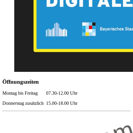
Öffnungszeiten
Montag bis Freitag 07.30-12.00 Uhr
Donnerstag zusätzlich 15.00-18.00 Uhr