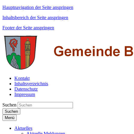
Hauptnavigation der Seite anspringen
Inhaltsbereich der Seite anspringen
Footer der Seite anspringen
Kontakt
Inhaltsverzeichnis
Datenschutz
Impressum
Suchen
Suchen
Menü
Aktuelles
Aktuelle Meldungen