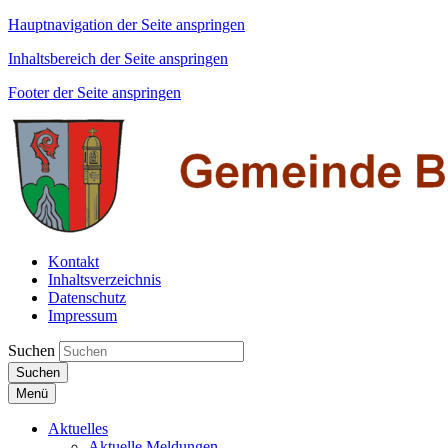
Hauptnavigation der Seite anspringen
Inhaltsbereich der Seite anspringen
Footer der Seite anspringen
Kontakt
Inhaltsverzeichnis
Datenschutz
Impressum
Suchen
Suchen
Menü
Aktuelles
Aktuelle Meldungen