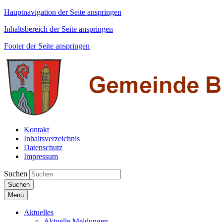
Hauptnavigation der Seite anspringen
Inhaltsbereich der Seite anspringen
Footer der Seite anspringen
Kontakt
Inhaltsverzeichnis
Datenschutz
Impressum
Suchen
Suchen
Menü
Aktuelles
Aktuelle Meldungen