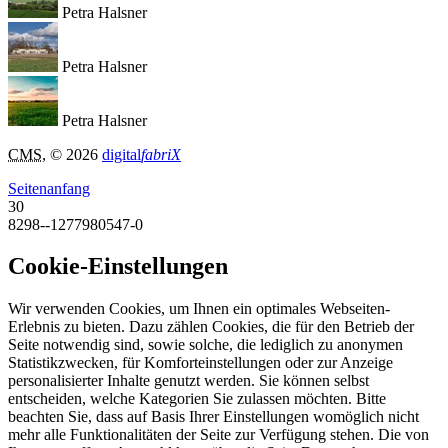
Petra Halsner
Petra Halsner
Petra Halsner
CMS
, © 2026
digital
fabriX
Seitenanfang
30
8298--1277980547-0
Cookie-Einstellungen
Wir verwenden Cookies, um Ihnen ein optimales Webseiten-
Erlebnis zu bieten. Dazu zählen Cookies, die für den Betrieb der
Seite notwendig sind, sowie solche, die lediglich zu anonymen
Statistikzwecken, für Komforteinstellungen oder zur Anzeige
personalisierter Inhalte genutzt werden. Sie können selbst
entscheiden, welche Kategorien Sie zulassen möchten. Bitte
beachten Sie, dass auf Basis Ihrer Einstellungen womöglich nicht
mehr alle Funktionalitäten der Seite zur Verfügung stehen. Die von