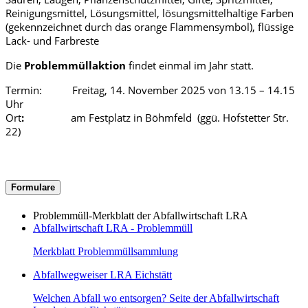
Reinigungsmittel, Lösungsmittel, lösungsmittelhaltige Farben
(gekennzeichnet durch das orange Flammensymbol), flüssige
Lack- und Farbreste
Die
Problemmüllaktion
findet einmal im Jahr statt.
Termin: Freitag, 14. November 2025 von 13.15 – 14.15
Uhr
Ort
:
am Festplatz in Böhmfeld (ggü. Hofstetter Str.
22)
Formulare
Problemmüll-Merkblatt der Abfallwirtschaft LRA
Abfallwirtschaft LRA - Problemmüll
Merkblatt Problemmüllsammlung
Abfallwegweiser LRA Eichstätt
Welchen Abfall wo entsorgen? Seite der Abfallwirtschaft