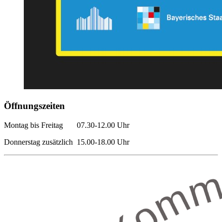
Öffnungszeiten
Montag bis Freitag 07.30-12.00 Uhr
Donnerstag zusätzlich 15.00-18.00 Uhr