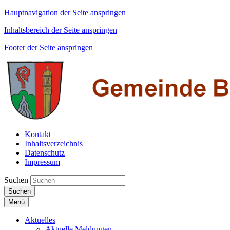
Hauptnavigation der Seite anspringen
Inhaltsbereich der Seite anspringen
Footer der Seite anspringen
Kontakt
Inhaltsverzeichnis
Datenschutz
Impressum
Suchen
Suchen
Menü
Aktuelles
Aktuelle Meldungen