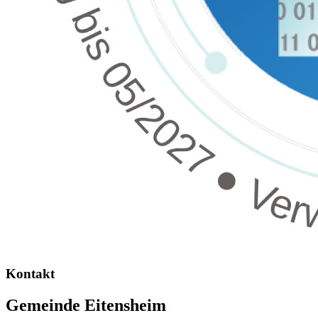
Kontakt
Gemeinde Eitensheim