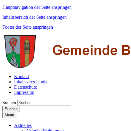
Hauptnavigation der Seite anspringen
Inhaltsbereich der Seite anspringen
Footer der Seite anspringen
Kontakt
Inhaltsverzeichnis
Datenschutz
Impressum
Suchen
Suchen
Menü
Aktuelles
Aktuelle Meldungen