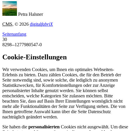
Petra Halsner
CMS
, © 2026
digital
fabriX
Seitenanfang
30
8298--1277980547-0
Cookie-Einstellungen
Wir verwenden Cookies, um Ihnen ein optimales Webseiten-
Erlebnis zu bieten. Dazu zählen Cookies, die für den Betrieb der
Seite notwendig sind, sowie solche, die lediglich zu anonymen
Statistikzwecken, für Komforteinstellungen oder zur Anzeige
personalisierter Inhalte genutzt werden. Sie können selbst
entscheiden, welche Kategorien Sie zulassen möchten. Bitte
beachten Sie, dass auf Basis Ihrer Einstellungen womöglich nicht
mehr alle Funktionalitäten der Seite zur Verfügung stehen. Die von
Ihnen getroffene Auswahl kann über die Seite Datenschutz
nachträglich geändert werden.
Sie haben die
personalisierten
Cookies nicht ausgewählt. Um diese