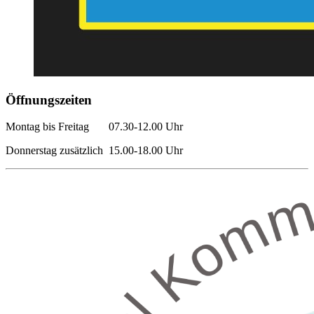
Öffnungszeiten
Montag bis Freitag 07.30-12.00 Uhr
Donnerstag zusätzlich 15.00-18.00 Uhr