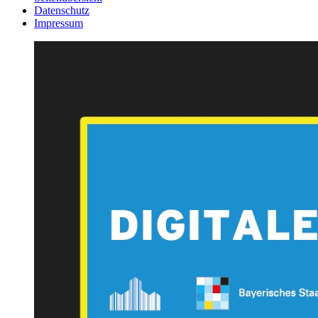
Datenschutz
Impressum