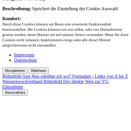
Beschreibung:
Speichert die Einstellung der Cookie-Auswahl
Komfort:
Durch diese Cookies können wir Ihnen eine erweiterte Funktionalität
bereitzustellen. Die Cookies können von uns selbst, oder von Drittanbietern
gesetzt werden, deren Dienste wir auf unseren Seiten verwenden. Wenn Sie diese
Cookies nicht zulassen, funktionieren einige oder alle dieser Dienste
möglicherweise nicht einwandfrei.
Impressum
Datenschutz
Akzeptieren
Ablehnen
Böhmfeld-App
Was erledige ich wo?
Formulare / Links von A bis Z
Wasserzweckverband Böhmfeld
Der direkte Weg zur VG
Eitensheim
Servicelinks