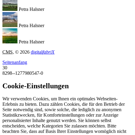
Petra Halsner
Petra Halsner
Petra Halsner
CMS
, © 2026
digital
fabriX
Seitenanfang
30
8298--1277980547-0
Cookie-Einstellungen
Wir verwenden Cookies, um Ihnen ein optimales Webseiten-
Erlebnis zu bieten. Dazu zählen Cookies, die für den Betrieb der
Seite notwendig sind, sowie solche, die lediglich zu anonymen
Statistikzwecken, für Komforteinstellungen oder zur Anzeige
personalisierter Inhalte genutzt werden. Sie können selbst
entscheiden, welche Kategorien Sie zulassen möchten. Bitte
beachten Sie, dass auf Basis Ihrer Einstellungen womöglich nicht