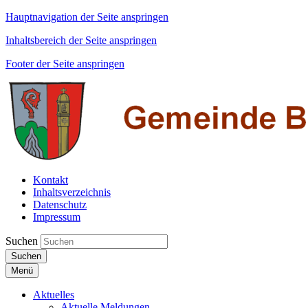
Hauptnavigation der Seite anspringen
Inhaltsbereich der Seite anspringen
Footer der Seite anspringen
Kontakt
Inhaltsverzeichnis
Datenschutz
Impressum
Suchen
Suchen
Menü
Aktuelles
Aktuelle Meldungen