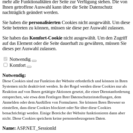
mehr alle Funktionalitäten der Seite zur Verfügung stehen. Die von
Ihnen getroffene Auswahl kann über die Seite Datenschutz
nachträglich geändert werden.
Sie haben die
personalisierten
Cookies nicht ausgewählt. Um diese
Seite betreten zu können, müssen sie diese per Auswahl zulassen.
Sie haben das
Komfort-Cookie
nicht ausgewählt. Um den Zugriff
auf das Element oder die Seite dauerhaft zu gewähren, müssen Sie
dieses per Auswahl zulassen.
Notwendig
Komfort
Notwendig:
Diese Cookies sind zur Funktion der Website erforderlich und können in Ihren
Systemen nicht deaktiviert werden. In der Regel werden diese Cookies nur als
Reaktion auf von Ihnen getätigte Aktionen gesetzt, die einer Dienstanforderung
entsprechen, wie etwa dem Festlegen Ihrer Datenschutzeinstellungen, dem
Anmelden oder dem Ausfüllen von Formularen. Sie können Ihren Browser so
einstellen, dass diese Cookies blockiert oder Sie über diese Cookies
benachrichtigt werden. Einige Bereiche der Website funktionieren dann aber
nicht. Diese Cookies speichern keine personenbezogenen Daten.
Name:
ASP.NET_SessionId