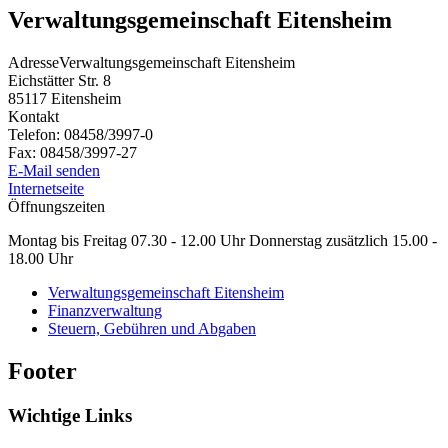
Verwaltungsgemeinschaft Eitensheim
Adresse
Verwaltungsgemeinschaft Eitensheim
Eichstätter Str. 8
85117
Eitensheim
Kontakt
Telefon:
08458/3997-0
Fax:
08458/3997-27
E-Mail senden
Internetseite
Öffnungszeiten
Montag bis Freitag 07.30 - 12.00 Uhr Donnerstag zusätzlich 15.00 -
18.00 Uhr
Verwaltungsgemeinschaft Eitensheim
Finanzverwaltung
Steuern, Gebühren und Abgaben
Footer
Wichtige Links