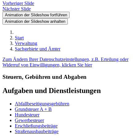
Vorheriger Slide
Nächster Slide
Animation der Slideshow fortführen
Animation der Slideshow anhalten
Start
Verwaltung
Sachgebiete und Ämter
Zum Ändern Ihrer Datenschutzeinstellungen, z.B. Erteilung oder
Widerruf von Einwilligungen, klicken Sie hier
Steuern, Gebühren und Abgaben
Aufgaben und Dienstleistungen
Abfallbeseitigungsgebühren
Grundsteuer A + B
Hundesteuer
Gewerbesteuer
Erschließungsbeiträge
Straßenausbaubeiträge