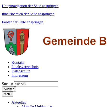
Hauptnavigation der Seite anspringen
Inhaltsbereich der Seite anspringen
Footer der Seite anspringen
Kontakt
Inhaltsverzeichnis
Datenschutz
Impressum
Suchen
Suchen
Menü
Aktuelles
Aktuelle Meldungen