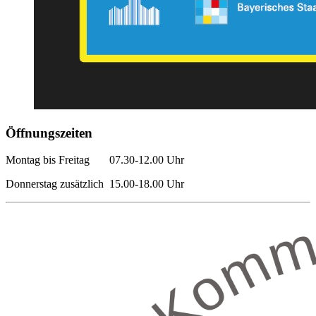
Öffnungszeiten
Montag bis Freitag 07.30-12.00 Uhr
Donnerstag zusätzlich 15.00-18.00 Uhr