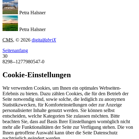
Petra Halsner
Petra Halsner
CMS
, © 2026
digital
fabriX
Seitenanfang
30
8298--1277980547-0
Cookie-Einstellungen
Wir verwenden Cookies, um Ihnen ein optimales Webseiten-
Erlebnis zu bieten. Dazu zählen Cookies, die für den Betrieb der
Seite notwendig sind, sowie solche, die lediglich zu anonymen
Statistikzwecken, für Komforteinstellungen oder zur Anzeige
personalisierter Inhalte genutzt werden. Sie können selbst
entscheiden, welche Kategorien Sie zulassen möchten. Bitte
beachten Sie, dass auf Basis Ihrer Einstellungen womöglich nicht
mehr alle Funktionalitäten der Seite zur Verfügung stehen. Die von
Ihnen getroffene Auswahl kann über die Seite Datenschutz
nachträglich geändert werden.