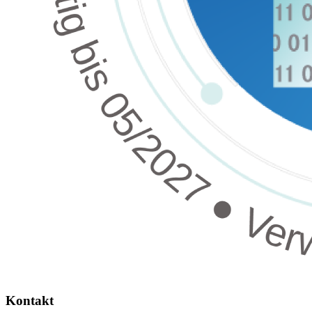
Kontakt