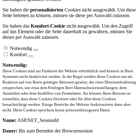
Sie haben die
personalisierten
Cookies nicht ausgewählt. Um diese
Seite betreten zu können, müssen sie diese per Auswahl zulassen.
Sie haben das
Komfort-Cookie
nicht ausgewählt. Um den Zugriff
auf das Element oder die Seite dauerhaft zu gewähren, müssen Sie
dieses per Auswahl zulassen.
Notwendig
Komfort
Notwendig:
Diese Cookies sind zur Funktion der Website erforderlich und können in Ihren
Systemen nicht deaktiviert werden. In der Regel werden diese Cookies nur als
Reaktion auf von Ihnen getätigte Aktionen gesetzt, die einer Dienstanforderung
entsprechen, wie etwa dem Festlegen Ihrer Datenschutzeinstellungen, dem
Anmelden oder dem Ausfüllen von Formularen. Sie können Ihren Browser so
einstellen, dass diese Cookies blockiert oder Sie über diese Cookies
benachrichtigt werden. Einige Bereiche der Website funktionieren dann aber
nicht. Diese Cookies speichern keine personenbezogenen Daten.
Name:
ASP.NET_SessionId
Dauer:
Bis zum Beenden der Browsersession