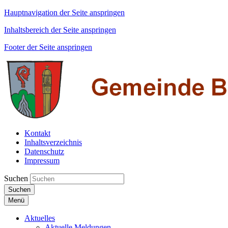
Hauptnavigation der Seite anspringen
Inhaltsbereich der Seite anspringen
Footer der Seite anspringen
Kontakt
Inhaltsverzeichnis
Datenschutz
Impressum
Suchen
Suchen
Menü
Aktuelles
Aktuelle Meldungen