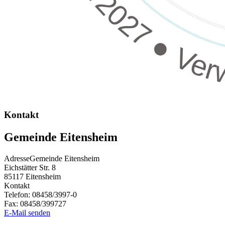
Kontakt
Gemeinde Eitensheim
Adresse
Gemeinde Eitensheim
Eichstätter Str. 8
85117
Eitensheim
Kontakt
Telefon:
08458/3997-0
Fax:
08458/399727
E-Mail senden