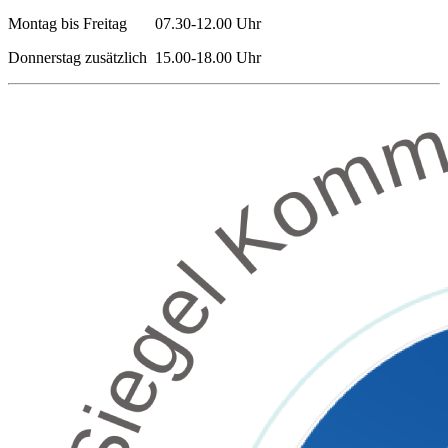
Montag bis Freitag 07.30-12.00 Uhr
Donnerstag zusätzlich 15.00-18.00 Uhr