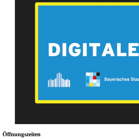
Öffnungszeiten