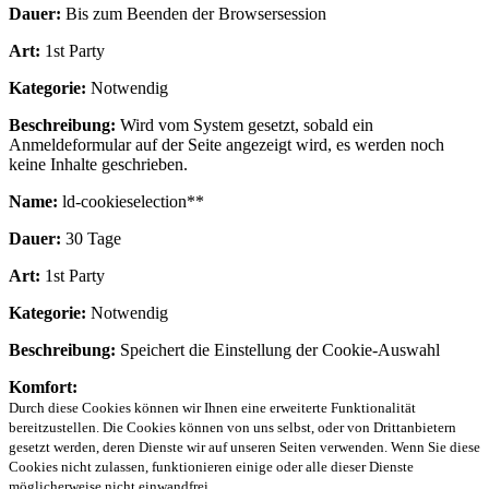
Dauer:
Bis zum Beenden der Browsersession
Art:
1st Party
Kategorie:
Notwendig
Beschreibung:
Wird vom System gesetzt, sobald ein
Anmeldeformular auf der Seite angezeigt wird, es werden noch
keine Inhalte geschrieben.
Name:
ld-cookieselection**
Dauer:
30 Tage
Art:
1st Party
Kategorie:
Notwendig
Beschreibung:
Speichert die Einstellung der Cookie-Auswahl
Komfort:
Durch diese Cookies können wir Ihnen eine erweiterte Funktionalität
bereitzustellen. Die Cookies können von uns selbst, oder von Drittanbietern
gesetzt werden, deren Dienste wir auf unseren Seiten verwenden. Wenn Sie diese
Cookies nicht zulassen, funktionieren einige oder alle dieser Dienste
möglicherweise nicht einwandfrei.