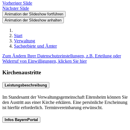
Vorheriger Slide
Nächster Slide
Animation der Slideshow fortführen
Animation der Slideshow anhalten
Start
Verwaltung
Sachgebiete und Ämter
Zum Ändern Ihrer Datenschutzeinstellungen, z.B. Erteilung oder
Widerruf von Einwilligungen, klicken Sie hier
Kirchenaustritte
Leistungsbeschreibung
Im Standesamt der Verwaltungsgemeinschaft Eitensheim können Sie
den Austritt aus einer Kirche erklären. Eine persönliche Erscheinung
ist hierfür erforderlich. Terminvereinbarung erwünscht.
Infos BayernPortal