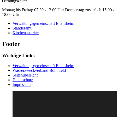
Öffnungszeiten
Montag bis Freitag 07.30 - 12.00 Uhr Donnerstag zusätzlich 15.00 -
18.00 Uhr
Verwaltungsgemeinschaft Eitensheim
Standesamt
Kirchenaustritte
Footer
Wichtige Links
Verwaltungsgemeinschaft Eitensheim
Wasserzweckverband Böhmfeld
Seitenübersicht
Datenschutz
Impressum