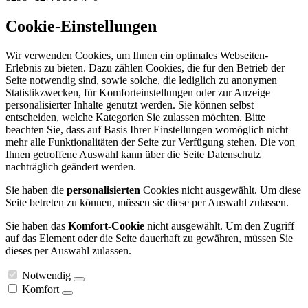
Cookie-Einstellungen
Wir verwenden Cookies, um Ihnen ein optimales Webseiten-
Erlebnis zu bieten. Dazu zählen Cookies, die für den Betrieb der
Seite notwendig sind, sowie solche, die lediglich zu anonymen
Statistikzwecken, für Komforteinstellungen oder zur Anzeige
personalisierter Inhalte genutzt werden. Sie können selbst
entscheiden, welche Kategorien Sie zulassen möchten. Bitte
beachten Sie, dass auf Basis Ihrer Einstellungen womöglich nicht
mehr alle Funktionalitäten der Seite zur Verfügung stehen. Die von
Ihnen getroffene Auswahl kann über die Seite Datenschutz
nachträglich geändert werden.
Sie haben die
personalisierten
Cookies nicht ausgewählt. Um diese
Seite betreten zu können, müssen sie diese per Auswahl zulassen.
Sie haben das
Komfort-Cookie
nicht ausgewählt. Um den Zugriff
auf das Element oder die Seite dauerhaft zu gewähren, müssen Sie
dieses per Auswahl zulassen.
Notwendig
Komfort