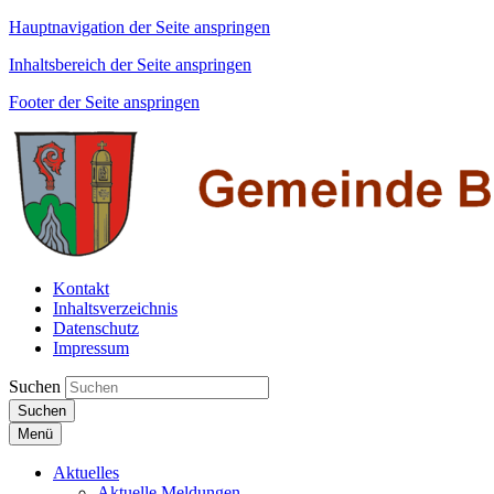
Hauptnavigation der Seite anspringen
Inhaltsbereich der Seite anspringen
Footer der Seite anspringen
Kontakt
Inhaltsverzeichnis
Datenschutz
Impressum
Suchen
Suchen
Menü
Aktuelles
Aktuelle Meldungen